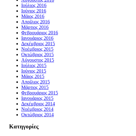
Ιούλιος 2016
Ιούνιος 2016
Μάιος 2016
Απρίλιος 2016
Μάρτιος 2016
Φεβρουάριος 2016
Ιανουάριος 2016
Δεκέμβριος 2015
Νοέμβριος 2015
Οκτώβριος 2015
Αύγουστος 2015
Ιούλιος 2015
Ιούνιος 2015
Μάιος 2015
Απρίλιος 2015
Μάρτιος 2015
Φεβρουάριος 2015
Ιανουάριος 2015
Δεκέμβριος 2014
Νοέμβριος 2014
Οκτώβριος 2014
Kατηγορίες