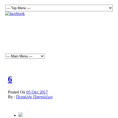
6
Posted On
05 Οκτ 2017
By :
Περικλής Παντολέων