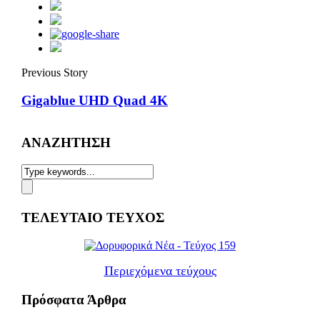
Previous Story
Gigablue UHD Quad 4K
ΑΝΑΖΗΤΗΣΗ
ΤΕΛΕΥΤΑΙΟ ΤΕΥΧΟΣ
Περιεχόμενα τεύχους
Πρόσφατα Άρθρα