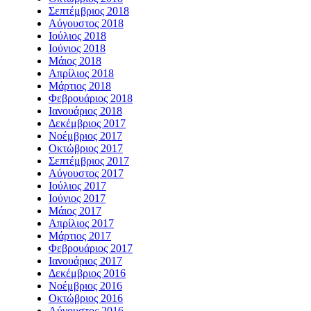
Σεπτέμβριος 2018
Αύγουστος 2018
Ιούλιος 2018
Ιούνιος 2018
Μάιος 2018
Απρίλιος 2018
Μάρτιος 2018
Φεβρουάριος 2018
Ιανουάριος 2018
Δεκέμβριος 2017
Νοέμβριος 2017
Οκτώβριος 2017
Σεπτέμβριος 2017
Αύγουστος 2017
Ιούλιος 2017
Ιούνιος 2017
Μάιος 2017
Απρίλιος 2017
Μάρτιος 2017
Φεβρουάριος 2017
Ιανουάριος 2017
Δεκέμβριος 2016
Νοέμβριος 2016
Οκτώβριος 2016
Αύγουστος 2016