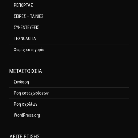
ΡΕΠΟΡΤΑΖ
ΣΕΙΡΕΣ – ΤΑΙΝΙΕΣ
ΣΥΝΕΝΤΕΥΞΕΙΣ
ΤΕΧΝΟΛΟΓΙΑ
Χωρίς κατηγορία
ΜΕΤΑΣΤΟΙΧΕΊΑ
Σύνδεση
Ροή καταχωρίσεων
Ροή σχολίων
WordPress.org
ΔΕΊΤΕ ΕΠΊΣΗΣ