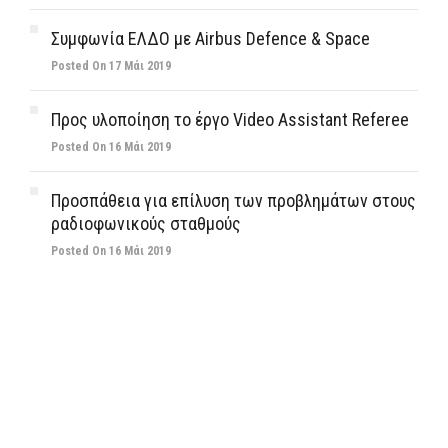
Συμφωνία ΕΛΔΟ με Airbus Defence & Space
Posted On 17 Μάι 2019
Προς υλοποίηση το έργο Video Assistant Referee
Posted On 16 Μάι 2019
Προσπάθεια για επίλυση των προβλημάτων στους
ραδιοφωνικούς σταθμούς
Posted On 16 Μάι 2019