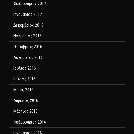
Φεβρουάριος 2017
Ιανουάριος 2017
Δεκέμβριος 2016
Νοέμβριος 2016
Οκτώβριος 2016
Αύγουστος 2016
Ιούλιος 2016
Ιούνιος 2016
Μάιος 2016
Απρίλιος 2016
Μάρτιος 2016
Φεβρουάριος 2016
Ιανουάριος 2016