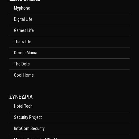
Myphone
Digital Life
Games Life
Thats Life
DronesMania
The Dots
Cool Home
ΣΥΝΕΔΡΙΑ
Hotel Tech
Security Project
InfoCom Security