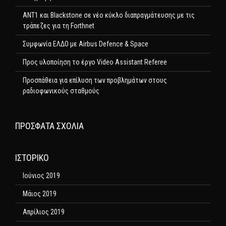
ΑΝΤ1 και Blackstone σε νέο κύκλο διαπραγμάτευσης με τις
τράπεζες για τη Forthnet
Συμφωνία ΕΛΔΟ με Airbus Defence & Space
Προς υλοποίηση το έργο Video Assistant Referee
Προσπάθεια για επίλυση των προβλημάτων στους
ραδιοφωνικούς σταθμούς
ΠΡΌΣΦΑΤΑ ΣΧΌΛΙΑ
ΙΣΤΟΡΙΚΌ
Ιούνιος 2019
Μάιος 2019
Απρίλιος 2019