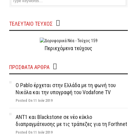
ΤΕΛΕΥΤΑΙΟ ΤΕΥΧΟΣ
Περιεχόμενα τεύχους
ΠΡΌΣΦΑΤΑ ΆΡΘΡΑ
Ο Pablo έρχεται στην Ελλάδα με τη φωνή του
Νικόλα και την υπογραφή του Vodafone TV
Posted On 11 Ιούν 2019
ΑΝΤ1 και Blackstone σε νέο κύκλο
διαπραγμάτευσης με τις τράπεζες για τη Forthnet
Posted On 11 Ιούν 2019