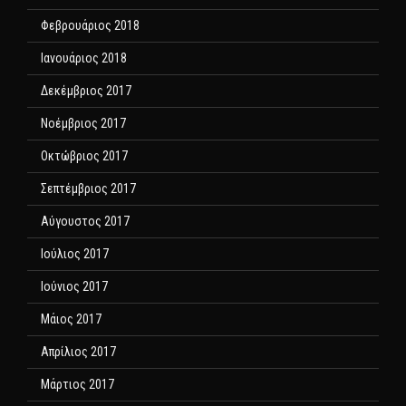
Φεβρουάριος 2018
Ιανουάριος 2018
Δεκέμβριος 2017
Νοέμβριος 2017
Οκτώβριος 2017
Σεπτέμβριος 2017
Αύγουστος 2017
Ιούλιος 2017
Ιούνιος 2017
Μάιος 2017
Απρίλιος 2017
Μάρτιος 2017