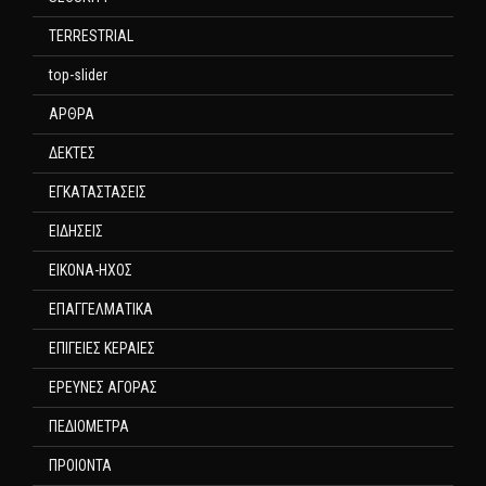
TERRESTRIAL
top-slider
ΑΡΘΡΑ
ΔΕΚΤΕΣ
ΕΓΚΑΤΑΣΤΑΣΕΙΣ
ΕΙΔΗΣΕΙΣ
ΕΙΚΟΝΑ-ΗΧΟΣ
ΕΠΑΓΓΕΛΜΑΤΙΚΑ
ΕΠΙΓΕΙΕΣ ΚΕΡΑΙΕΣ
ΕΡΕΥΝΕΣ ΑΓΟΡΑΣ
ΠΕΔΙΟΜΕΤΡΑ
ΠΡΟΙΟΝΤΑ