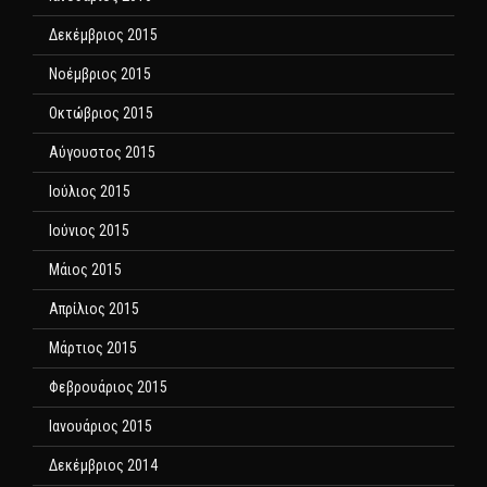
Δεκέμβριος 2015
Νοέμβριος 2015
Οκτώβριος 2015
Αύγουστος 2015
Ιούλιος 2015
Ιούνιος 2015
Μάιος 2015
Απρίλιος 2015
Μάρτιος 2015
Φεβρουάριος 2015
Ιανουάριος 2015
Δεκέμβριος 2014