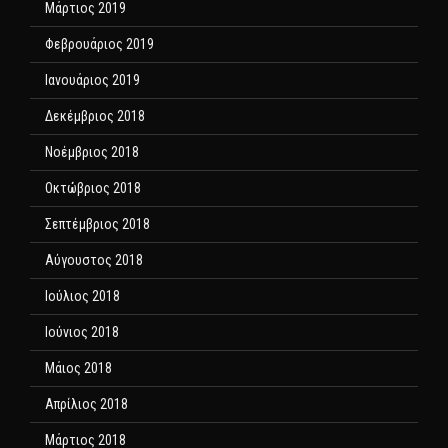
Μάρτιος 2019
Φεβρουάριος 2019
Ιανουάριος 2019
Δεκέμβριος 2018
Νοέμβριος 2018
Οκτώβριος 2018
Σεπτέμβριος 2018
Αύγουστος 2018
Ιούλιος 2018
Ιούνιος 2018
Μάιος 2018
Απρίλιος 2018
Μάρτιος 2018