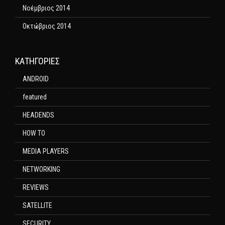
Νοέμβριος 2014
Οκτώβριος 2014
KΑΤΗΓΟΡΊΕΣ
ANDROID
featured
HEADENDS
HOW TO
MEDIA PLAYERS
NETWORKING
REVIEWS
SATELLITE
SECURITY