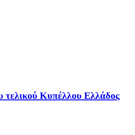
 τελικού Κυπέλλου Ελλάδος