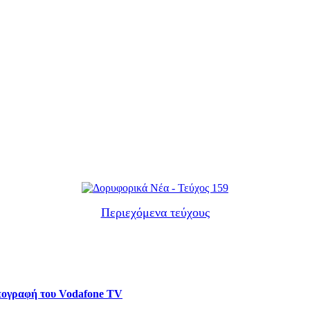
Περιεχόμενα τεύχους
υπογραφή του Vodafone TV