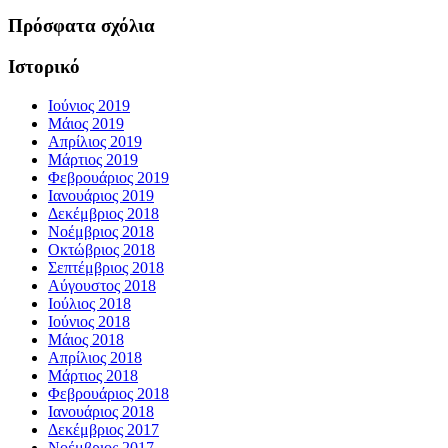
Πρόσφατα σχόλια
Ιστορικό
Ιούνιος 2019
Μάιος 2019
Απρίλιος 2019
Μάρτιος 2019
Φεβρουάριος 2019
Ιανουάριος 2019
Δεκέμβριος 2018
Νοέμβριος 2018
Οκτώβριος 2018
Σεπτέμβριος 2018
Αύγουστος 2018
Ιούλιος 2018
Ιούνιος 2018
Μάιος 2018
Απρίλιος 2018
Μάρτιος 2018
Φεβρουάριος 2018
Ιανουάριος 2018
Δεκέμβριος 2017
Νοέμβριος 2017