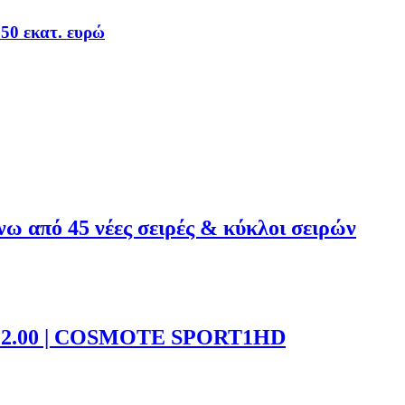
50 εκατ. ευρώ
 από 45 νέες σειρές & κύκλοι σειρών
ς 22.00 | COSMOTE SPORT1HD