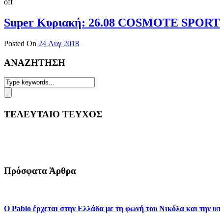
off
Super Κυριακή: 26.08 COSMOTE SPORT
Posted On
24 Αυγ 2018
ΑΝΑΖΗΤΗΣΗ
ΤΕΛΕΥΤΑΙΟ ΤΕΥΧΟΣ
Πρόσφατα Άρθρα
Ο Pablo έρχεται στην Ελλάδα με τη φωνή του Νικόλα και την 