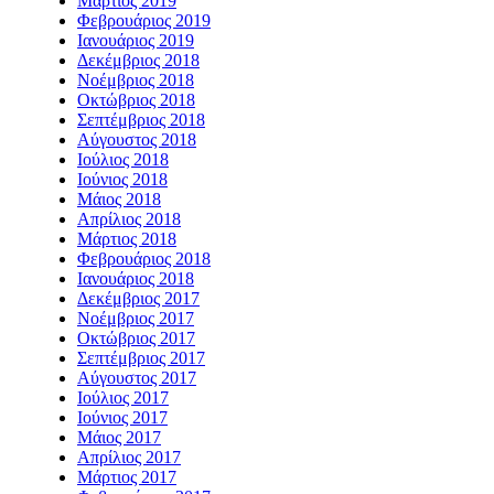
Μάρτιος 2019
Φεβρουάριος 2019
Ιανουάριος 2019
Δεκέμβριος 2018
Νοέμβριος 2018
Οκτώβριος 2018
Σεπτέμβριος 2018
Αύγουστος 2018
Ιούλιος 2018
Ιούνιος 2018
Μάιος 2018
Απρίλιος 2018
Μάρτιος 2018
Φεβρουάριος 2018
Ιανουάριος 2018
Δεκέμβριος 2017
Νοέμβριος 2017
Οκτώβριος 2017
Σεπτέμβριος 2017
Αύγουστος 2017
Ιούλιος 2017
Ιούνιος 2017
Μάιος 2017
Απρίλιος 2017
Μάρτιος 2017