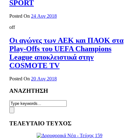
SPORT
Posted On
24 Αυγ 2018
off
Οι αγώνες των ΑΕΚ και ΠΑΟΚ στα
Play-Offs του UEFA Champions
League αποκλειστικά στην
COSMOTE TV
Posted On
20 Αυγ 2018
ΑΝΑΖΗΤΗΣΗ
ΤΕΛΕΥΤΑΙΟ ΤΕΥΧΟΣ