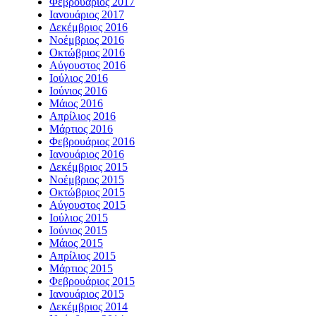
Φεβρουάριος 2017
Ιανουάριος 2017
Δεκέμβριος 2016
Νοέμβριος 2016
Οκτώβριος 2016
Αύγουστος 2016
Ιούλιος 2016
Ιούνιος 2016
Μάιος 2016
Απρίλιος 2016
Μάρτιος 2016
Φεβρουάριος 2016
Ιανουάριος 2016
Δεκέμβριος 2015
Νοέμβριος 2015
Οκτώβριος 2015
Αύγουστος 2015
Ιούλιος 2015
Ιούνιος 2015
Μάιος 2015
Απρίλιος 2015
Μάρτιος 2015
Φεβρουάριος 2015
Ιανουάριος 2015
Δεκέμβριος 2014