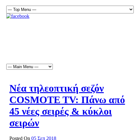
Νέα τηλεοπτική σεζόν
COSMOTE TV: Πάνω από
45 νέες σειρές & κύκλοι
σειρών
Posted On
05 Σεπ 2018