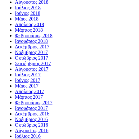
Αύγουστος 2018
Ιούλιος 2018
Ιούνιος 2018
Μάιος 2018
Απρίλιος 2018
Μάρτιος 2018
Φεβρουάριος 2018
Ιανουάριος 2018
Δεκέμβριος 2017
Νοέμβριος 2017
Οκτώβριος 2017
Σεπτέμβριος 2017
Αύγουστος 2017
Ιούλιος 2017
Ιούνιος 2017
Μάιος 2017
Απρίλιος 2017
Μάρτιος 2017
Φεβρουάριος 2017
Ιανουάριος 2017
Δεκέμβριος 2016
Νοέμβριος 2016
Οκτώβριος 2016
Αύγουστος 2016
Ιούλιος 2016