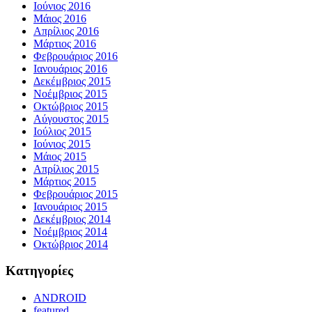
Ιούνιος 2016
Μάιος 2016
Απρίλιος 2016
Μάρτιος 2016
Φεβρουάριος 2016
Ιανουάριος 2016
Δεκέμβριος 2015
Νοέμβριος 2015
Οκτώβριος 2015
Αύγουστος 2015
Ιούλιος 2015
Ιούνιος 2015
Μάιος 2015
Απρίλιος 2015
Μάρτιος 2015
Φεβρουάριος 2015
Ιανουάριος 2015
Δεκέμβριος 2014
Νοέμβριος 2014
Οκτώβριος 2014
Kατηγορίες
ANDROID
featured