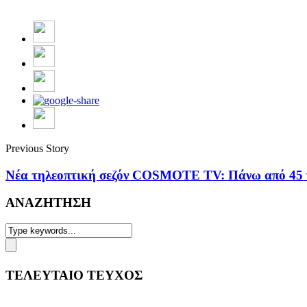
Previous Story
Νέα τηλεοπτική σεζόν COSMOTE TV: Πάνω από 45 νέ
ΑΝΑΖΗΤΗΣΗ
ΤΕΛΕΥΤΑΙΟ ΤΕΥΧΟΣ