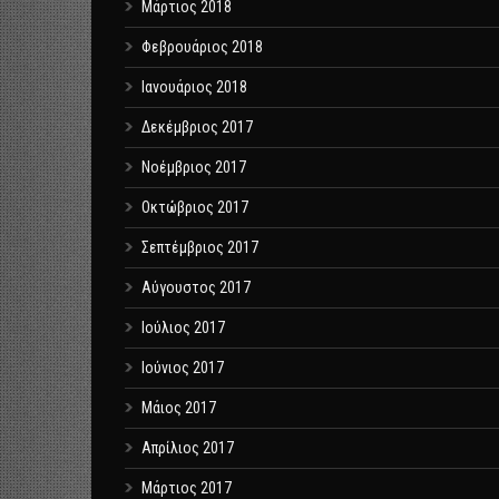
Μάρτιος 2018
Φεβρουάριος 2018
Ιανουάριος 2018
Δεκέμβριος 2017
Νοέμβριος 2017
Οκτώβριος 2017
Σεπτέμβριος 2017
Αύγουστος 2017
Ιούλιος 2017
Ιούνιος 2017
Μάιος 2017
Απρίλιος 2017
Μάρτιος 2017