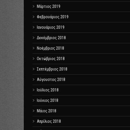
Μάρτιος 2019
Φεβρουάριος 2019
Ιανουάριος 2019
Δεκέμβριος 2018
Νοέμβριος 2018
Οκτώβριος 2018
Σεπτέμβριος 2018
Αύγουστος 2018
Ιούλιος 2018
Ιούνιος 2018
Μάιος 2018
Απρίλιος 2018