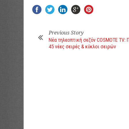
Previous Story
Νέα τηλεοπτική σεζόν COSMOTE TV: 
45 νέες σειρές & κύκλοι σειρών