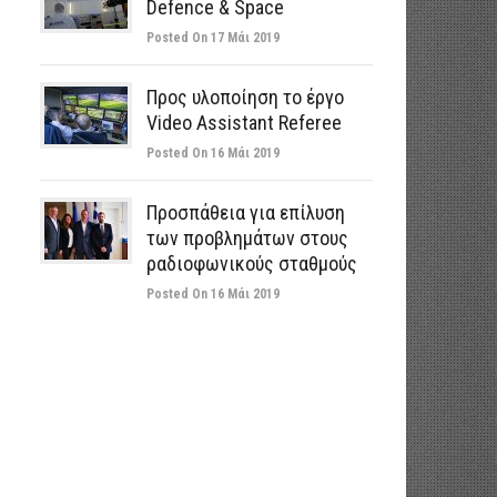
Defence & Space
Posted On 17 Μάι 2019
Προς υλοποίηση το έργο
Video Assistant Referee
Posted On 16 Μάι 2019
Προσπάθεια για επίλυση
των προβλημάτων στους
ραδιοφωνικούς σταθμούς
Posted On 16 Μάι 2019