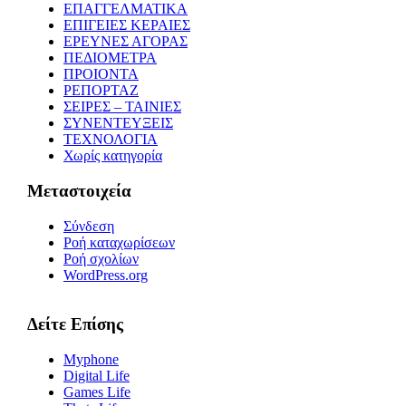
ΕΠΑΓΓΕΛΜΑΤΙΚΑ
ΕΠΙΓΕΙΕΣ ΚΕΡΑΙΕΣ
ΕΡΕΥΝΕΣ ΑΓΟΡΑΣ
ΠΕΔΙΟΜΕΤΡΑ
ΠΡΟΙΟΝΤΑ
ΡΕΠΟΡΤΑΖ
ΣΕΙΡΕΣ – ΤΑΙΝΙΕΣ
ΣΥΝΕΝΤΕΥΞΕΙΣ
ΤΕΧΝΟΛΟΓΙΑ
Χωρίς κατηγορία
Μεταστοιχεία
Σύνδεση
Ροή καταχωρίσεων
Ροή σχολίων
WordPress.org
Δείτε Επίσης
Myphone
Digital Life
Games Life