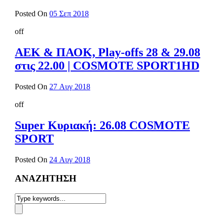
Posted On
05 Σεπ 2018
off
ΑΕΚ & ΠΑΟΚ, Play-offs 28 & 29.08
στις 22.00 | COSMOTE SPORT1HD
Posted On
27 Αυγ 2018
off
Super Κυριακή: 26.08 COSMOTE
SPORT
Posted On
24 Αυγ 2018
ΑΝΑΖΗΤΗΣΗ