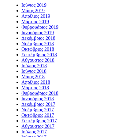
Ιούνιος 2019
Μάιος 2019
Απρίλιος 2019
Μάρτιος 2019
Φεβρουάριος 2019
Ιανουάριος 2019
Δεκέμβριος 2018
Νοέμβριος 2018
Οκτώβριος 2018
Σεπτέμβριος 2018
Αύγουστος 2018
Ιούλιος 2018
Ιούνιος 2018
Μάιος 2018
Απρίλιος 2018
Μάρτιος 2018
Φεβρουάριος 2018
Ιανουάριος 2018
Δεκέμβριος 2017
Νοέμβριος 2017
Οκτώβριος 2017
Σεπτέμβριος 2017
Αύγουστος 2017
Ιούλιος 2017