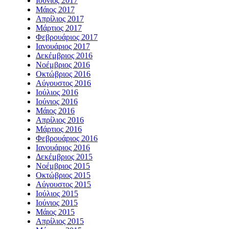
Ιούνιος 2017
Μάιος 2017
Απρίλιος 2017
Μάρτιος 2017
Φεβρουάριος 2017
Ιανουάριος 2017
Δεκέμβριος 2016
Νοέμβριος 2016
Οκτώβριος 2016
Αύγουστος 2016
Ιούλιος 2016
Ιούνιος 2016
Μάιος 2016
Απρίλιος 2016
Μάρτιος 2016
Φεβρουάριος 2016
Ιανουάριος 2016
Δεκέμβριος 2015
Νοέμβριος 2015
Οκτώβριος 2015
Αύγουστος 2015
Ιούλιος 2015
Ιούνιος 2015
Μάιος 2015
Απρίλιος 2015