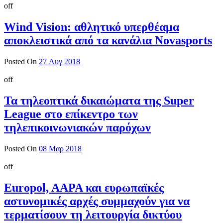
off
Wind Vision: αθλητικό υπερθέαμα
αποκλειστικά από τα κανάλια Novasports
Posted On
27 Αυγ 2018
off
Τα τηλεοπτικά δικαιώματα της Super
League στο επίκεντρο των
τηλεπικοινωνιακών παρόχων
Posted On
08 Μαρ 2018
off
Europol, AAPA και ευρωπαϊκές
αστυνομικές αρχές συμμαχούν για να
τερματίσουν τη λειτουργία δικτύου