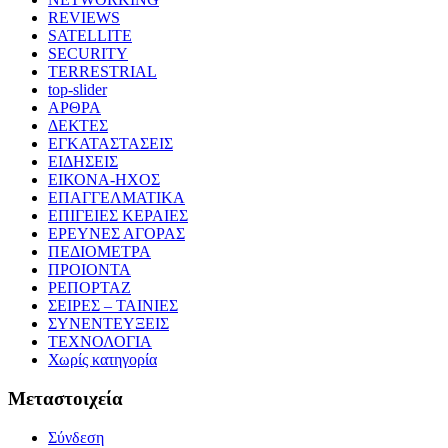
REVIEWS
SATELLITE
SECURITY
TERRESTRIAL
top-slider
ΑΡΘΡΑ
ΔΕΚΤΕΣ
ΕΓΚΑΤΑΣΤΑΣΕΙΣ
ΕΙΔΗΣΕΙΣ
ΕΙΚΟΝΑ-ΗΧΟΣ
ΕΠΑΓΓΕΛΜΑΤΙΚΑ
ΕΠΙΓΕΙΕΣ ΚΕΡΑΙΕΣ
ΕΡΕΥΝΕΣ ΑΓΟΡΑΣ
ΠΕΔΙΟΜΕΤΡΑ
ΠΡΟΙΟΝΤΑ
ΡΕΠΟΡΤΑΖ
ΣΕΙΡΕΣ – ΤΑΙΝΙΕΣ
ΣΥΝΕΝΤΕΥΞΕΙΣ
ΤΕΧΝΟΛΟΓΙΑ
Χωρίς κατηγορία
Μεταστοιχεία
Σύνδεση