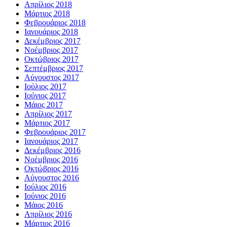
Απρίλιος 2018
Μάρτιος 2018
Φεβρουάριος 2018
Ιανουάριος 2018
Δεκέμβριος 2017
Νοέμβριος 2017
Οκτώβριος 2017
Σεπτέμβριος 2017
Αύγουστος 2017
Ιούλιος 2017
Ιούνιος 2017
Μάιος 2017
Απρίλιος 2017
Μάρτιος 2017
Φεβρουάριος 2017
Ιανουάριος 2017
Δεκέμβριος 2016
Νοέμβριος 2016
Οκτώβριος 2016
Αύγουστος 2016
Ιούλιος 2016
Ιούνιος 2016
Μάιος 2016
Απρίλιος 2016
Μάρτιος 2016