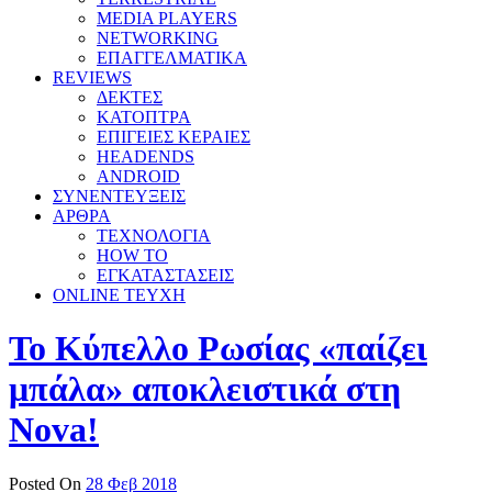
MEDIA PLAYERS
NETWORKING
ΕΠΑΓΓΕΛΜΑΤΙΚΑ
REVIEWS
ΔΕΚΤΕΣ
ΚΑΤΟΠΤΡΑ
ΕΠΙΓΕΙΕΣ ΚΕΡΑΙΕΣ
HEADENDS
ANDROID
ΣΥΝΕΝΤΕΥΞΕΙΣ
ΑΡΘΡΑ
ΤΕΧΝΟΛΟΓΙΑ
HOW TO
ΕΓΚΑΤΑΣΤΑΣΕΙΣ
ONLINE TEYXH
Το Κύπελλο Ρωσίας «παίζει
μπάλα» αποκλειστικά στη
Nova!
Posted On
28 Φεβ 2018