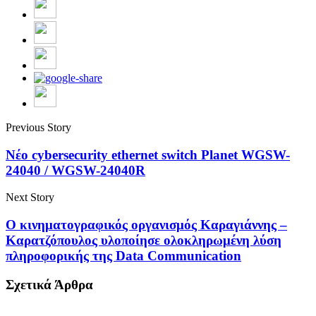
Previous Story
Νέο cybersecurity ethernet switch Planet WGSW-
24040 / WGSW-24040R
Next Story
Ο κινηματογραφικός οργανισμός Καραγιάννης –
Καρατζόπουλος υλοποίησε ολοκληρωμένη λύση
πληροφορικής της Data Communication
Σχετικά Άρθρα