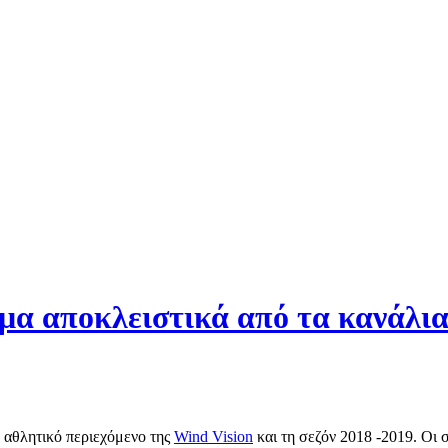
μα αποκλειστικά από τα κανάλια
 αθλητικό περιεχόμενο της
Wind Vision
και τη σεζόν 2018 -2019. Οι