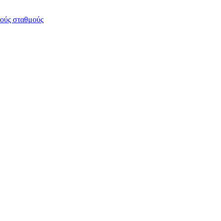
κούς σταθμούς