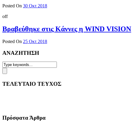
Posted On
30 Οκτ 2018
off
Βραβεύθηκε στις Κάννες η WIND VISION
Posted On
25 Οκτ 2018
ΑΝΑΖΗΤΗΣΗ
ΤΕΛΕΥΤΑΙΟ ΤΕΥΧΟΣ
Πρόσφατα Άρθρα