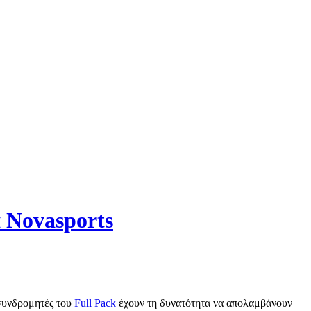
 Novasports
 συνδρομητές του
Full Pack
έχουν τη δυνατότητα να απολαμβάνουν