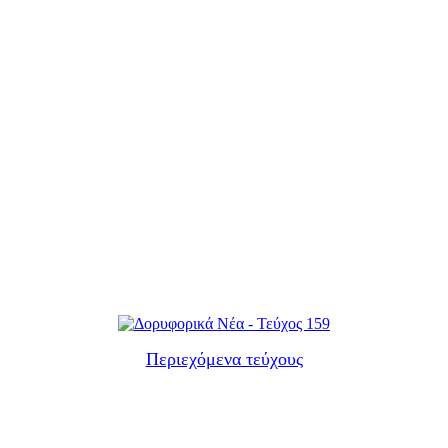
Περιεχόμενα τεύχους