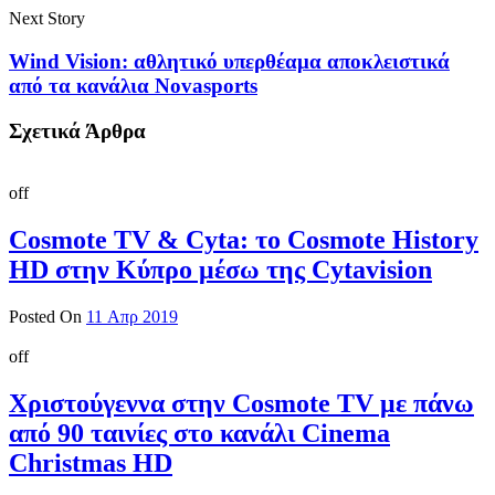
Next Story
Wind Vision: αθλητικό υπερθέαμα αποκλειστικά
από τα κανάλια Novasports
Σχετικά Άρθρα
off
Cosmote TV & Cyta: το Cosmote History
HD στην Κύπρο μέσω της Cytavision
Posted On
11 Απρ 2019
off
Χριστούγεννα στην Cosmote TV με πάνω
από 90 ταινίες στο κανάλι Cinema
Christmas HD