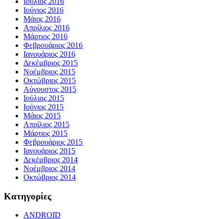
Ιούλιος 2016
Ιούνιος 2016
Μάιος 2016
Απρίλιος 2016
Μάρτιος 2016
Φεβρουάριος 2016
Ιανουάριος 2016
Δεκέμβριος 2015
Νοέμβριος 2015
Οκτώβριος 2015
Αύγουστος 2015
Ιούλιος 2015
Ιούνιος 2015
Μάιος 2015
Απρίλιος 2015
Μάρτιος 2015
Φεβρουάριος 2015
Ιανουάριος 2015
Δεκέμβριος 2014
Νοέμβριος 2014
Οκτώβριος 2014
Kατηγορίες
ANDROID