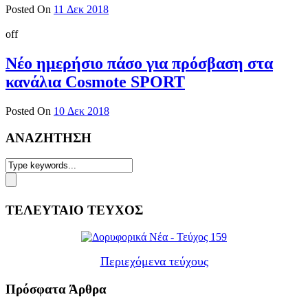
Posted On
11 Δεκ 2018
off
Νέο ημερήσιο πάσο για πρόσβαση στα
κανάλια Cosmote SPORT
Posted On
10 Δεκ 2018
ΑΝΑΖΗΤΗΣΗ
ΤΕΛΕΥΤΑΙΟ ΤΕΥΧΟΣ
Περιεχόμενα τεύχους
Πρόσφατα Άρθρα