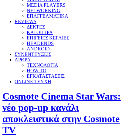
MEDIA PLAYERS
NETWORKING
ΕΠΑΓΓΕΛΜΑΤΙΚΑ
REVIEWS
ΔΕΚΤΕΣ
ΚΑΤΟΠΤΡΑ
ΕΠΙΓΕΙΕΣ ΚΕΡΑΙΕΣ
HEADENDS
ANDROID
ΣΥΝΕΝΤΕΥΞΕΙΣ
ΑΡΘΡΑ
ΤΕΧΝΟΛΟΓΙΑ
HOW TO
ΕΓΚΑΤΑΣΤΑΣΕΙΣ
ONLINE TEYXH
Cosmote Cinema Star Wars:
νέο pop-up κανάλι
αποκλειστικά στην Cosmote
TV