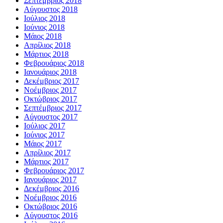
Σεπτέμβριος 2018
Αύγουστος 2018
Ιούλιος 2018
Ιούνιος 2018
Μάιος 2018
Απρίλιος 2018
Μάρτιος 2018
Φεβρουάριος 2018
Ιανουάριος 2018
Δεκέμβριος 2017
Νοέμβριος 2017
Οκτώβριος 2017
Σεπτέμβριος 2017
Αύγουστος 2017
Ιούλιος 2017
Ιούνιος 2017
Μάιος 2017
Απρίλιος 2017
Μάρτιος 2017
Φεβρουάριος 2017
Ιανουάριος 2017
Δεκέμβριος 2016
Νοέμβριος 2016
Οκτώβριος 2016
Αύγουστος 2016