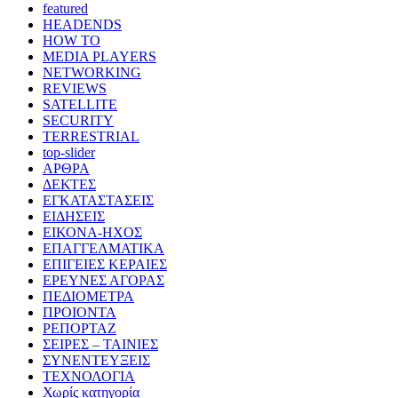
featured
HEADENDS
HOW TO
MEDIA PLAYERS
NETWORKING
REVIEWS
SATELLITE
SECURITY
TERRESTRIAL
top-slider
ΑΡΘΡΑ
ΔΕΚΤΕΣ
ΕΓΚΑΤΑΣΤΑΣΕΙΣ
ΕΙΔΗΣΕΙΣ
ΕΙΚΟΝΑ-ΗΧΟΣ
ΕΠΑΓΓΕΛΜΑΤΙΚΑ
ΕΠΙΓΕΙΕΣ ΚΕΡΑΙΕΣ
ΕΡΕΥΝΕΣ ΑΓΟΡΑΣ
ΠΕΔΙΟΜΕΤΡΑ
ΠΡΟΙΟΝΤΑ
ΡΕΠΟΡΤΑΖ
ΣΕΙΡΕΣ – ΤΑΙΝΙΕΣ
ΣΥΝΕΝΤΕΥΞΕΙΣ
ΤΕΧΝΟΛΟΓΙΑ
Χωρίς κατηγορία