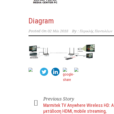
Diagram
Posted On
02 Μάι 2018
By :
Περικλής Παντολέων
Previous Story
Marmitek TV Anywhere Wireless HD: 
μετάδοση HDMI, mobile streaming,