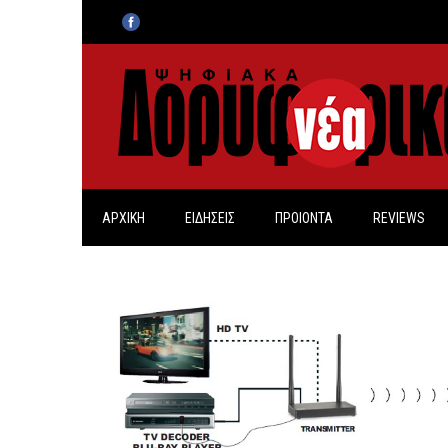
ΑΡΧΙΚΗ
ΕΙΔΗΣΕΙΣ
ΠΡΟΙΟΝΤΑ
REVIEWS