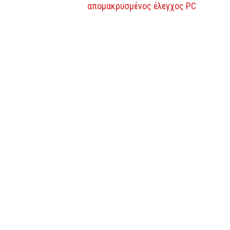
απομακρυσμένος έλεγχος PC