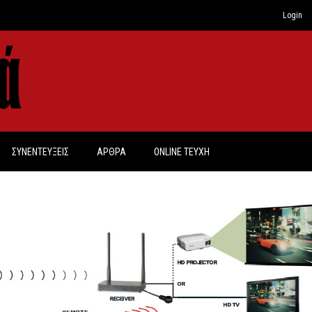
Login
ΣΥΝΕΝΤΕΥΞΕΙΣ
ΑΡΘΡΑ
ONLINE TEYXH