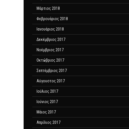
Μάρτιος 2018
Φεβρουάριος 2018
Ιανουάριος 2018
Δεκέμβριος 2017
Νοέμβριος 2017
Οκτώβριος 2017
Σεπτέμβριος 2017
Αύγουστος 2017
Ιούλιος 2017
Ιούνιος 2017
Μάιος 2017
Απρίλιος 2017