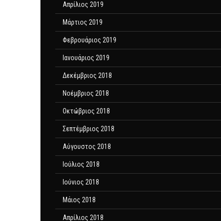
Απρίλιος 2019
Μάρτιος 2019
Φεβρουάριος 2019
Ιανουάριος 2019
Δεκέμβριος 2018
Νοέμβριος 2018
Οκτώβριος 2018
Σεπτέμβριος 2018
Αύγουστος 2018
Ιούλιος 2018
Ιούνιος 2018
Μάιος 2018
Απρίλιος 2018