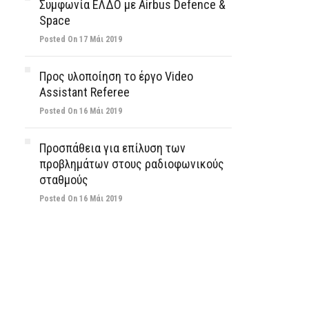
Συμφωνία ΕΛΔΟ με Airbus Defence &
Space
Posted On 17 Μάι 2019
Προς υλοποίηση το έργο Video
Assistant Referee
Posted On 16 Μάι 2019
Προσπάθεια για επίλυση των
προβλημάτων στους ραδιοφωνικούς
σταθμούς
Posted On 16 Μάι 2019