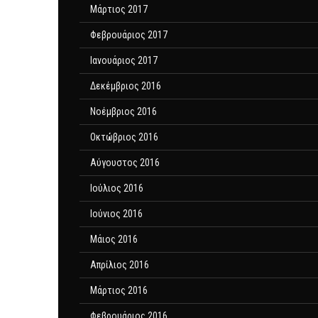
Μάρτιος 2017
Φεβρουάριος 2017
Ιανουάριος 2017
Δεκέμβριος 2016
Νοέμβριος 2016
Οκτώβριος 2016
Αύγουστος 2016
Ιούλιος 2016
Ιούνιος 2016
Μάιος 2016
Απρίλιος 2016
Μάρτιος 2016
Φεβρουάριος 2016