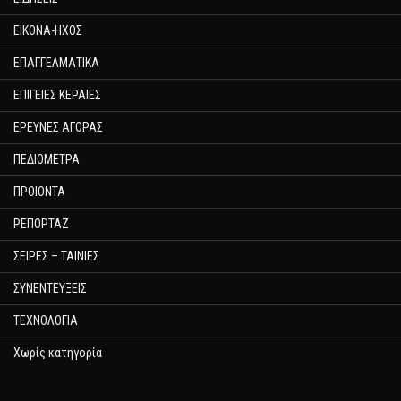
ΕΙΚΟΝΑ-ΗΧΟΣ
ΕΠΑΓΓΕΛΜΑΤΙΚΑ
ΕΠΙΓΕΙΕΣ ΚΕΡΑΙΕΣ
ΕΡΕΥΝΕΣ ΑΓΟΡΑΣ
ΠΕΔΙΟΜΕΤΡΑ
ΠΡΟΙΟΝΤΑ
ΡΕΠΟΡΤΑΖ
ΣΕΙΡΕΣ – ΤΑΙΝΙΕΣ
ΣΥΝΕΝΤΕΥΞΕΙΣ
ΤΕΧΝΟΛΟΓΙΑ
Χωρίς κατηγορία