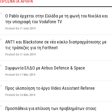
ΠΡΌΣΦΑΤΑ ΆΡΘΡΑ
Ο Pablo έρχεται στην Ελλάδα με τη φωνή του Νικόλα και
την υπογραφή του Vodafone TV
Posted On 11 Ιούν 2019
ΑΝΤ1 και Blackstone σε νέο κύκλο διαπραγμάτευσης με
τις τράπεζες για τη Forthnet
Posted On 11 Ιούν 2019
Συμφωνία ΕΛΔΟ με Airbus Defence & Space
Posted On 17 Μάι 2019
Προς υλοποίηση το έργο Video Assistant Referee
Posted On 16 Μάι 2019
Προσπάθεια για επίλυση των προβλημάτων στους