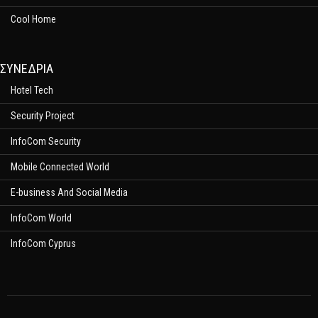
Cool Home
ΣΥΝΕΔΡΙΑ
Hotel Tech
Security Project
InfoCom Security
Mobile Connected World
E-business And Social Media
InfoCom World
InfoCom Cyprus