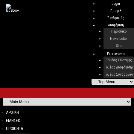
Login
Προφίλ
Συνδρομές
Διαφήμιση
Περιοδικό
News Letter
Site
Επικοινωνία
Τομέας Σύνταξης
Τομέας Διαφήμισης
Τομέας Συνδρομών
ΑΡΧΙΚΗ
ΕΙΔΗΣΕΙΣ
ΠΡΟΙΟΝΤΑ