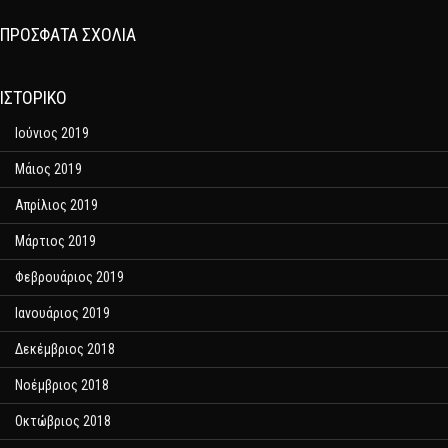
ΠΡΌΣΦΑΤΑ ΣΧΌΛΙΑ
ΙΣΤΟΡΙΚΌ
Ιούνιος 2019
Μάιος 2019
Απρίλιος 2019
Μάρτιος 2019
Φεβρουάριος 2019
Ιανουάριος 2019
Δεκέμβριος 2018
Νοέμβριος 2018
Οκτώβριος 2018