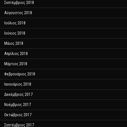
Σεπτέμβριος 2018
Αύγουστος 2018
Ιούλιος 2018
Ιούνιος 2018
Μάιος 2018
Απρίλιος 2018
Μάρτιος 2018
Φεβρουάριος 2018
Ιανουάριος 2018
Δεκέμβριος 2017
Νοέμβριος 2017
Οκτώβριος 2017
Σεπτέμβριος 2017