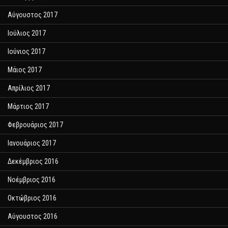
Αύγουστος 2017
Ιούλιος 2017
Ιούνιος 2017
Μάιος 2017
Απρίλιος 2017
Μάρτιος 2017
Φεβρουάριος 2017
Ιανουάριος 2017
Δεκέμβριος 2016
Νοέμβριος 2016
Οκτώβριος 2016
Αύγουστος 2016