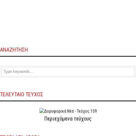
ΑΝΑΖΗΤΗΣΗ
ΤΕΛΕΥΤΑΙΟ ΤΕΥΧΟΣ
Περιεχόμενα τεύχους