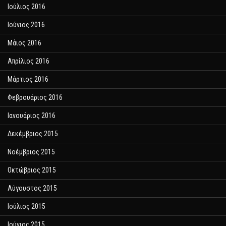
Ιούλιος 2016
Ιούνιος 2016
Μάιος 2016
Απρίλιος 2016
Μάρτιος 2016
Φεβρουάριος 2016
Ιανουάριος 2016
Δεκέμβριος 2015
Νοέμβριος 2015
Οκτώβριος 2015
Αύγουστος 2015
Ιούλιος 2015
Ιούνιος 2015