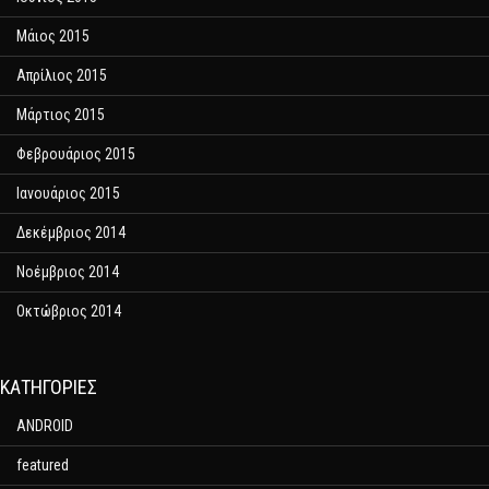
Μάιος 2015
Απρίλιος 2015
Μάρτιος 2015
Φεβρουάριος 2015
Ιανουάριος 2015
Δεκέμβριος 2014
Νοέμβριος 2014
Οκτώβριος 2014
KΑΤΗΓΟΡΊΕΣ
ANDROID
featured