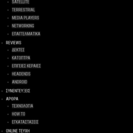
SATELLITE
TERRESTRIAL
MEDIA PLAYERS
NETWORKING
ΕΠΑΓΓΕΛΜΑΤΙΚΑ
REVIEWS
ΔΕΚΤΕΣ
ΚΑΤΟΠΤΡΑ
ΕΠΙΓΕΙΕΣ ΚΕΡΑΙΕΣ
HEADENDS
ANDROID
ΣΥΝΕΝΤΕΥΞΕΙΣ
ΑΡΘΡΑ
ΤΕΧΝΟΛΟΓΙΑ
HOW TO
ΕΓΚΑΤΑΣΤΑΣΕΙΣ
ONLINE TEYXH