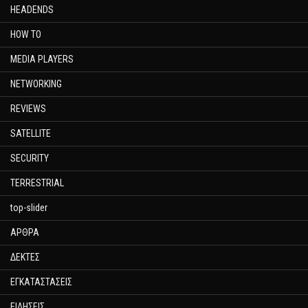
HEADENDS
HOW TO
MEDIA PLAYERS
NETWORKING
REVIEWS
SATELLITE
SECURITY
TERRESTRIAL
top-slider
ΑΡΘΡΑ
ΔΕΚΤΕΣ
ΕΓΚΑΤΑΣΤΑΣΕΙΣ
ΕΙΔΗΣΕΙΣ