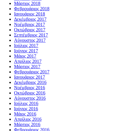
Μάρτιος 2018
Φεβρουάριος 2018
Ιανουάριος 2018
Δεκέμβριος 2017
Νοέμβριος 2017
Οκτώβριος 2017
Σεπτέμβριος 2017
Αύγουστος 2017
Ιούλιος 2017
Ιούνιος 2017
Μάιος 2017
Απρίλιος 2017
Μάρτιος 2017
Φεβρουάριος 2017
Ιανουάριος 2017
Δεκέμβριος 2016
Νοέμβριος 2016
Οκτώβριος 2016
Αύγουστος 2016
Ιούλιος 2016
Ιούνιος 2016
Μάιος 2016
Απρίλιος 2016
Μάρτιος 2016
Φεβρουάριος 2016