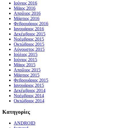
Ιούνιος 2016
Μάιος 2016
Απρίλιος 2016
Μάρτιος 2016
Φεβρουάριος 2016
Ιανουάριος 2016
Δεκέμβριος 2015
Νοέμβριος 2015
Οκτώβριος 2015
Αύγουστος 2015
Ιούλιος 2015
Ιούνιος 2015
Μάιος 2015
Απρίλιος 2015
Μάρτιος 2015
Φεβρουάριος 2015
Ιανουάριος 2015
Δεκέμβριος 2014
Νοέμβριος 2014
Οκτώβριος 2014
Kατηγορίες
ANDROID