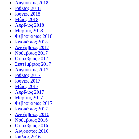
Αύγουστος 2018
Ιούλιος 2018
Ιούνιος 2018
Μάιος 2018
Απρίλιος 2018
Μάρτιος 2018
Φεβρουάριος 2018
Ιανουάριος 2018
Δεκέμβριος 2017
Νοέμβριος 2017
Οκτώβριος 2017
Σεπτέμβριος 2017
Αύγουστος 2017
Ιούλιος 2017
Ιούνιος 2017
Μάιος 2017
Απρίλιος 2017
Μάρτιος 2017
Φεβρουάριος 2017
Ιανουάριος 2017
Δεκέμβριος 2016
Νοέμβριος 2016
Οκτώβριος 2016
Αύγουστος 2016
Ιούλιος 2016