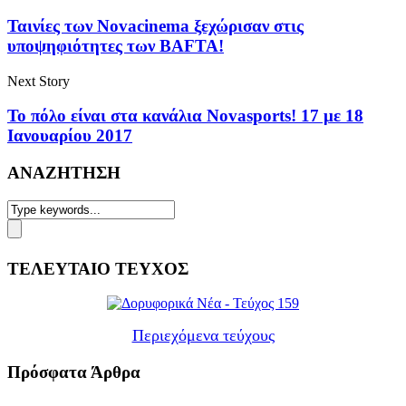
Ταινίες των Novacinema ξεχώρισαν στις
υποψηφιότητες των BAFTA!
Next Story
Το πόλο είναι στα κανάλια Novasports! 17 με 18
Ιανουαρίου 2017
ΑΝΑΖΗΤΗΣΗ
ΤΕΛΕΥΤΑΙΟ ΤΕΥΧΟΣ
Περιεχόμενα τεύχους
Πρόσφατα Άρθρα