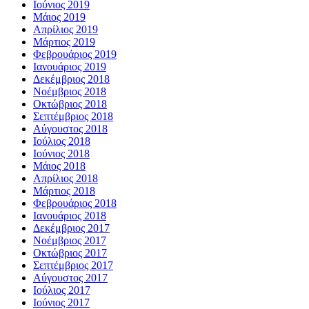
Ιούνιος 2019
Μάιος 2019
Απρίλιος 2019
Μάρτιος 2019
Φεβρουάριος 2019
Ιανουάριος 2019
Δεκέμβριος 2018
Νοέμβριος 2018
Οκτώβριος 2018
Σεπτέμβριος 2018
Αύγουστος 2018
Ιούλιος 2018
Ιούνιος 2018
Μάιος 2018
Απρίλιος 2018
Μάρτιος 2018
Φεβρουάριος 2018
Ιανουάριος 2018
Δεκέμβριος 2017
Νοέμβριος 2017
Οκτώβριος 2017
Σεπτέμβριος 2017
Αύγουστος 2017
Ιούλιος 2017
Ιούνιος 2017