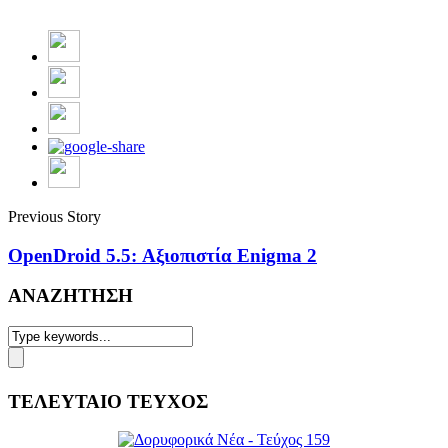
Previous Story
OpenDroid 5.5: Αξιοπιστία Enigma 2
ΑΝΑΖΗΤΗΣΗ
ΤΕΛΕΥΤΑΙΟ ΤΕΥΧΟΣ