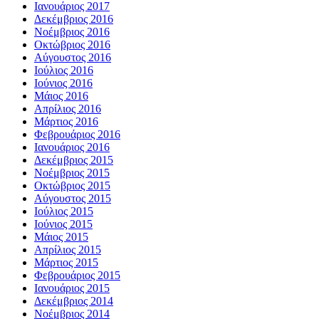
Ιανουάριος 2017
Δεκέμβριος 2016
Νοέμβριος 2016
Οκτώβριος 2016
Αύγουστος 2016
Ιούλιος 2016
Ιούνιος 2016
Μάιος 2016
Απρίλιος 2016
Μάρτιος 2016
Φεβρουάριος 2016
Ιανουάριος 2016
Δεκέμβριος 2015
Νοέμβριος 2015
Οκτώβριος 2015
Αύγουστος 2015
Ιούλιος 2015
Ιούνιος 2015
Μάιος 2015
Απρίλιος 2015
Μάρτιος 2015
Φεβρουάριος 2015
Ιανουάριος 2015
Δεκέμβριος 2014
Νοέμβριος 2014