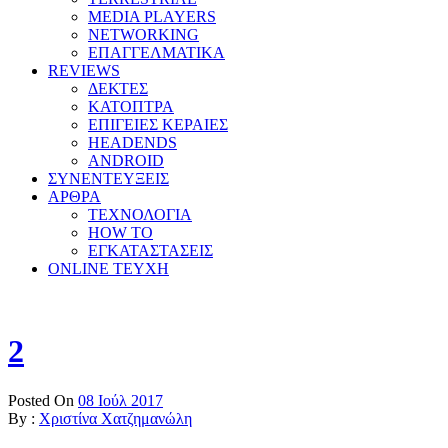
MEDIA PLAYERS
NETWORKING
ΕΠΑΓΓΕΛΜΑΤΙΚΑ
REVIEWS
ΔΕΚΤΕΣ
ΚΑΤΟΠΤΡΑ
ΕΠΙΓΕΙΕΣ ΚΕΡΑΙΕΣ
HEADENDS
ANDROID
ΣΥΝΕΝΤΕΥΞΕΙΣ
ΑΡΘΡΑ
ΤΕΧΝΟΛΟΓΙΑ
HOW TO
ΕΓΚΑΤΑΣΤΑΣΕΙΣ
ONLINE TEYXH
2
Posted On
08 Ιούλ 2017
By :
Χριστίνα Χατζημανώλη