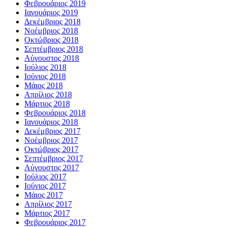
Φεβρουάριος 2019
Ιανουάριος 2019
Δεκέμβριος 2018
Νοέμβριος 2018
Οκτώβριος 2018
Σεπτέμβριος 2018
Αύγουστος 2018
Ιούλιος 2018
Ιούνιος 2018
Μάιος 2018
Απρίλιος 2018
Μάρτιος 2018
Φεβρουάριος 2018
Ιανουάριος 2018
Δεκέμβριος 2017
Νοέμβριος 2017
Οκτώβριος 2017
Σεπτέμβριος 2017
Αύγουστος 2017
Ιούλιος 2017
Ιούνιος 2017
Μάιος 2017
Απρίλιος 2017
Μάρτιος 2017
Φεβρουάριος 2017