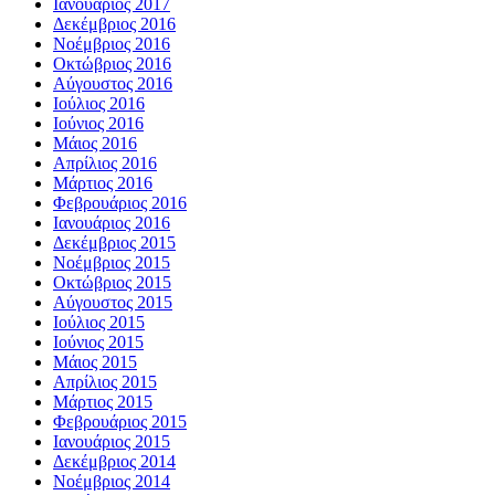
Ιανουάριος 2017
Δεκέμβριος 2016
Νοέμβριος 2016
Οκτώβριος 2016
Αύγουστος 2016
Ιούλιος 2016
Ιούνιος 2016
Μάιος 2016
Απρίλιος 2016
Μάρτιος 2016
Φεβρουάριος 2016
Ιανουάριος 2016
Δεκέμβριος 2015
Νοέμβριος 2015
Οκτώβριος 2015
Αύγουστος 2015
Ιούλιος 2015
Ιούνιος 2015
Μάιος 2015
Απρίλιος 2015
Μάρτιος 2015
Φεβρουάριος 2015
Ιανουάριος 2015
Δεκέμβριος 2014
Νοέμβριος 2014