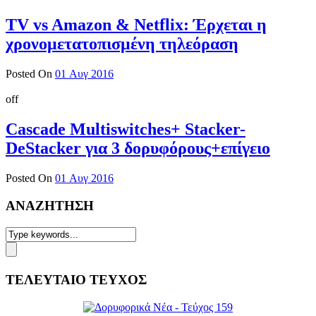
TV vs Amazon & Netflix: Έρχεται η
χρονομετατοπισμένη τηλεόραση
Posted On
01 Αυγ 2016
off
Cascade Multiswitches+ Stacker-
DeStacker για 3 δορυφόρους+επίγειο
Posted On
01 Αυγ 2016
ΑΝΑΖΗΤΗΣΗ
ΤΕΛΕΥΤΑΙΟ ΤΕΥΧΟΣ