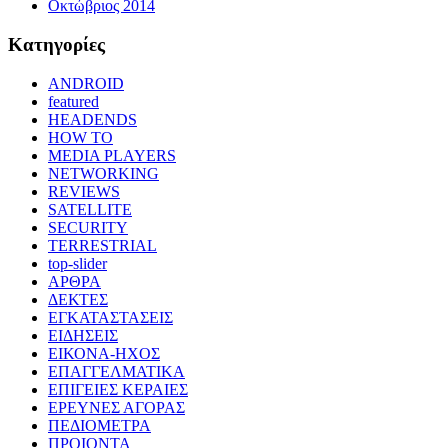
Οκτώβριος 2014
Kατηγορίες
ANDROID
featured
HEADENDS
HOW TO
MEDIA PLAYERS
NETWORKING
REVIEWS
SATELLITE
SECURITY
TERRESTRIAL
top-slider
ΑΡΘΡΑ
ΔΕΚΤΕΣ
ΕΓΚΑΤΑΣΤΑΣΕΙΣ
ΕΙΔΗΣΕΙΣ
ΕΙΚΟΝΑ-ΗΧΟΣ
ΕΠΑΓΓΕΛΜΑΤΙΚΑ
ΕΠΙΓΕΙΕΣ ΚΕΡΑΙΕΣ
ΕΡΕΥΝΕΣ ΑΓΟΡΑΣ
ΠΕΔΙΟΜΕΤΡΑ
ΠΡΟΙΟΝΤΑ