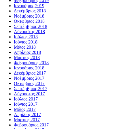
Φεβρουάριος 2019
Ιανουάριος 2019
Δεκέμβριος 2018
Νοέμβριος 2018
Οκτώβριος 2018
Σεπτέμβριος 2018
Αύγουστος 2018
Ιούλιος 2018
Ιούνιος 2018
Μάιος 2018
Απρίλιος 2018
Μάρτιος 2018
Φεβρουάριος 2018
Ιανουάριος 2018
Δεκέμβριος 2017
Νοέμβριος 2017
Οκτώβριος 2017
Σεπτέμβριος 2017
Αύγουστος 2017
Ιούλιος 2017
Ιούνιος 2017
Μάιος 2017
Απρίλιος 2017
Μάρτιος 2017
Φεβρουάριος 2017