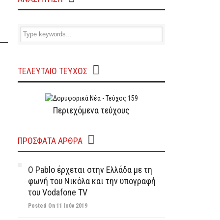
ΤΕΛΕΥΤΑΙΟ ΤΕΥΧΟΣ
Περιεχόμενα τεύχους
ΠΡΌΣΦΑΤΑ ΆΡΘΡΑ
Ο Pablo έρχεται στην Ελλάδα με τη
φωνή του Νικόλα και την υπογραφή
του Vodafone TV
Posted On 11 Ιούν 2019