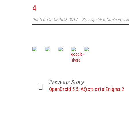
4
Posted On
08 Ιούλ 2017
By :
Χριστίνα Χατζημανώλ
Previous Story
OpenDroid 5.5: Αξιοπιστία Enigma 2