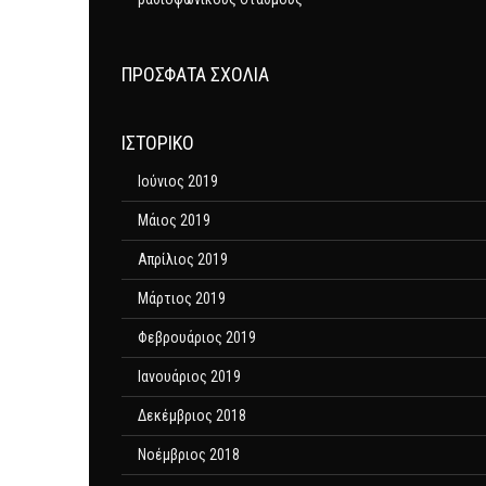
ΠΡΌΣΦΑΤΑ ΣΧΌΛΙΑ
ΙΣΤΟΡΙΚΌ
Ιούνιος 2019
Μάιος 2019
Απρίλιος 2019
Μάρτιος 2019
Φεβρουάριος 2019
Ιανουάριος 2019
Δεκέμβριος 2018
Νοέμβριος 2018