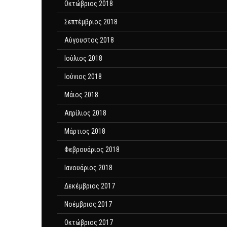
Οκτώβριος 2018
Σεπτέμβριος 2018
Αύγουστος 2018
Ιούλιος 2018
Ιούνιος 2018
Μάιος 2018
Απρίλιος 2018
Μάρτιος 2018
Φεβρουάριος 2018
Ιανουάριος 2018
Δεκέμβριος 2017
Νοέμβριος 2017
Οκτώβριος 2017