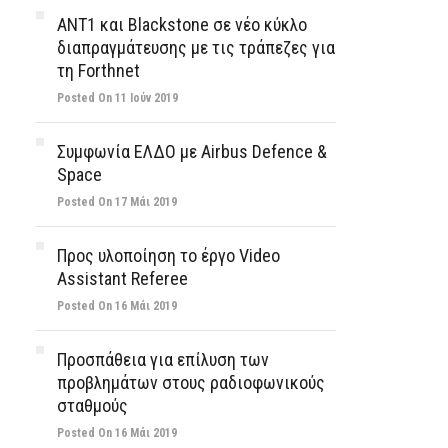
ΑΝΤ1 και Blackstone σε νέο κύκλο
διαπραγμάτευσης με τις τράπεζες για
τη Forthnet
Posted On 11 Ιούν 2019
Συμφωνία ΕΛΔΟ με Airbus Defence &
Space
Posted On 17 Μάι 2019
Προς υλοποίηση το έργο Video
Assistant Referee
Posted On 16 Μάι 2019
Προσπάθεια για επίλυση των
προβλημάτων στους ραδιοφωνικούς
σταθμούς
Posted On 16 Μάι 2019