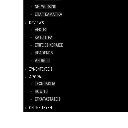
NETWORKING
ΕΠΑΓΓΕΛΜΑΤΙΚΑ
REVIEWS
ΔΕΚΤΕΣ
ΚΑΤΟΠΤΡΑ
ΕΠΙΓΕΙΕΣ ΚΕΡΑΙΕΣ
HEADENDS
ANDROID
ΣΥΝΕΝΤΕΥΞΕΙΣ
ΑΡΘΡΑ
ΤΕΧΝΟΛΟΓΙΑ
HOW TO
ΕΓΚΑΤΑΣΤΑΣΕΙΣ
ONLINE TEYXH