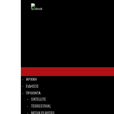
ΑΡΧΙΚΗ
ΕΙΔΗΣΕΙΣ
ΠΡΟΙΟΝΤΑ
SATELLITE
TERRESTRIAL
MEDIA PLAYERS