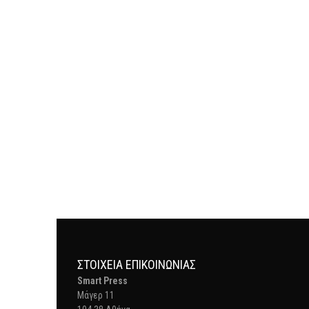
ΣΤΟΙΧΕΊΑ ΕΠΙΚΟΙΝΩΝΊΑΣ
Smart Press
Mάγερ 11