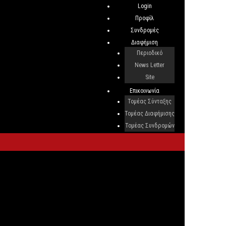
Login
Προφίλ
Συνδρομές
Διαφήμιση
Περιοδικό
News Letter
Site
Επικοινωνία
Τομέας Σύνταξης
Τομέας Διαφήμισης
Τομέας Συνδρομών