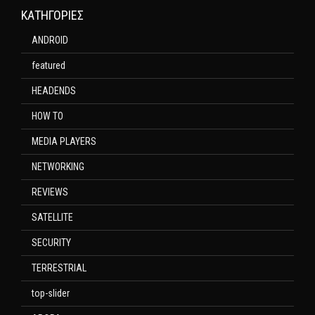
KΑΤΗΓΟΡΊΕΣ
ANDROID
featured
HEADENDS
HOW TO
MEDIA PLAYERS
NETWORKING
REVIEWS
SATELLITE
SECURITY
TERRESTRIAL
top-slider