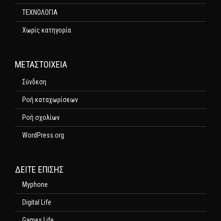
ΤΕΧΝΟΛΟΓΙΑ
Χωρίς κατηγορία
ΜΕΤΑΣΤΟΙΧΕΊΑ
Σύνδεση
Ροή καταχωρίσεων
Ροή σχολίων
WordPress.org
ΔΕΊΤΕ ΕΠΊΣΗΣ
Myphone
Digital Life
Games Life