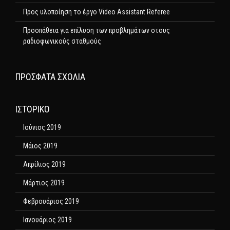
Προς υλοποίηση το έργο Video Assistant Referee
Προσπάθεια για επίλυση των προβλημάτων στους
ραδιοφωνικούς σταθμούς
ΠΡΌΣΦΑΤΑ ΣΧΌΛΙΑ
ΙΣΤΟΡΙΚΌ
Ιούνιος 2019
Μάιος 2019
Απρίλιος 2019
Μάρτιος 2019
Φεβρουάριος 2019
Ιανουάριος 2019