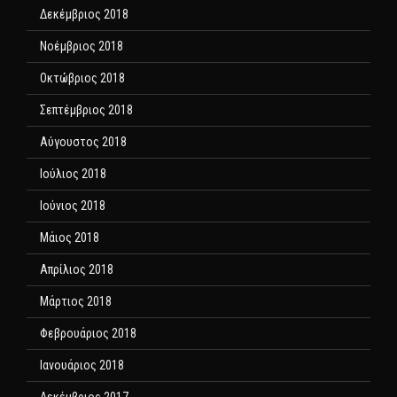
Δεκέμβριος 2018
Νοέμβριος 2018
Οκτώβριος 2018
Σεπτέμβριος 2018
Αύγουστος 2018
Ιούλιος 2018
Ιούνιος 2018
Μάιος 2018
Απρίλιος 2018
Μάρτιος 2018
Φεβρουάριος 2018
Ιανουάριος 2018