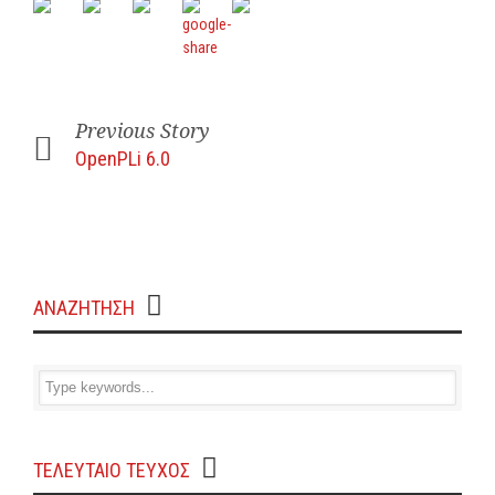
Previous Story
OpenPLi 6.0
ΑΝΑΖΗΤΗΣΗ
ΤΕΛΕΥΤΑΙΟ ΤΕΥΧΟΣ