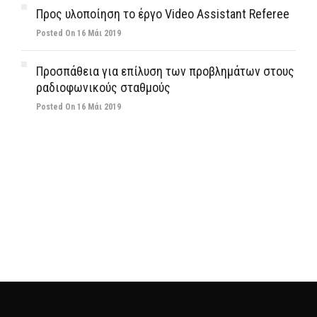
Προς υλοποίηση το έργο Video Assistant Referee
Posted On 16 Μάι 2019
Προσπάθεια για επίλυση των προβλημάτων στους
ραδιοφωνικούς σταθμούς
Posted On 16 Μάι 2019