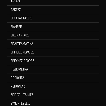
ΑΡΘΡΑ
ΔΕΚΤΕΣ
ΕΓΚΑΤΑΣΤΑΣΕΙΣ
ΕΙΔΗΣΕΙΣ
ΕΙΚΟΝΑ-ΗΧΟΣ
ΕΠΑΓΓΕΛΜΑΤΙΚΑ
ΕΠΙΓΕΙΕΣ ΚΕΡΑΙΕΣ
ΕΡΕΥΝΕΣ ΑΓΟΡΑΣ
ΠΕΔΙΟΜΕΤΡΑ
ΠΡΟΙΟΝΤΑ
ΡΕΠΟΡΤΑΖ
ΣΕΙΡΕΣ – ΤΑΙΝΙΕΣ
ΣΥΝΕΝΤΕΥΞΕΙΣ