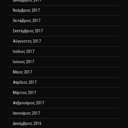
Δεκέμβριος 2017
Νοέμβριος 2017
Οκτώβριος 2017
Σεπτέμβριος 2017
Αύγουστος 2017
Ιούλιος 2017
Ιούνιος 2017
Μάιος 2017
Απρίλιος 2017
Μάρτιος 2017
Φεβρουάριος 2017
Ιανουάριος 2017
Δεκέμβριος 2016