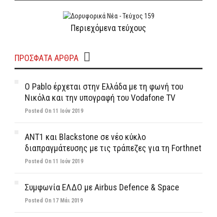
Περιεχόμενα τεύχους
ΠΡΌΣΦΑΤΑ ΆΡΘΡΑ
Ο Pablo έρχεται στην Ελλάδα με τη φωνή του
Νικόλα και την υπογραφή του Vodafone TV
Posted On 11 Ιούν 2019
ΑΝΤ1 και Blackstone σε νέο κύκλο
διαπραγμάτευσης με τις τράπεζες για τη Forthnet
Posted On 11 Ιούν 2019
Συμφωνία ΕΛΔΟ με Airbus Defence & Space
Posted On 17 Μάι 2019