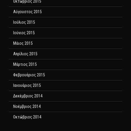
Οκτώβριος 2015
Αύγουστος 2015
Ιούλιος 2015
Ιούνιος 2015
Μάιος 2015
Απρίλιος 2015
Μάρτιος 2015
Φεβρουάριος 2015
Ιανουάριος 2015
Δεκέμβριος 2014
Νοέμβριος 2014
Οκτώβριος 2014