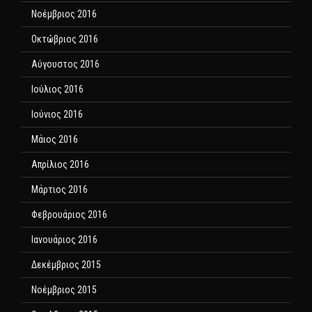
Νοέμβριος 2016
Οκτώβριος 2016
Αύγουστος 2016
Ιούλιος 2016
Ιούνιος 2016
Μάιος 2016
Απρίλιος 2016
Μάρτιος 2016
Φεβρουάριος 2016
Ιανουάριος 2016
Δεκέμβριος 2015
Νοέμβριος 2015