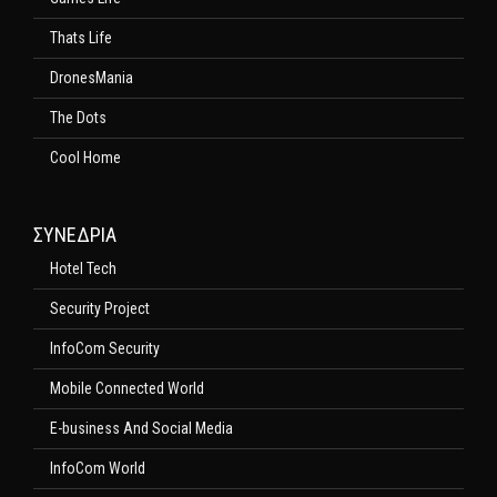
Thats Life
DronesMania
The Dots
Cool Home
ΣΥΝΕΔΡΙΑ
Hotel Tech
Security Project
InfoCom Security
Mobile Connected World
E-business And Social Media
InfoCom World