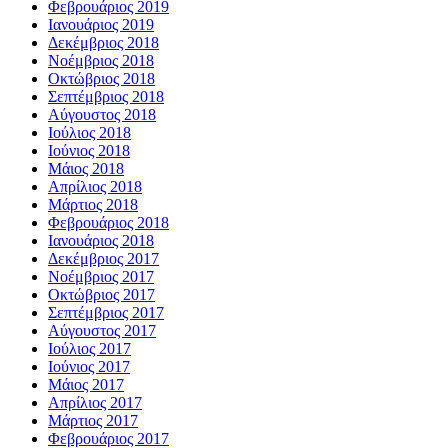
Φεβρουάριος 2019
Ιανουάριος 2019
Δεκέμβριος 2018
Νοέμβριος 2018
Οκτώβριος 2018
Σεπτέμβριος 2018
Αύγουστος 2018
Ιούλιος 2018
Ιούνιος 2018
Μάιος 2018
Απρίλιος 2018
Μάρτιος 2018
Φεβρουάριος 2018
Ιανουάριος 2018
Δεκέμβριος 2017
Νοέμβριος 2017
Οκτώβριος 2017
Σεπτέμβριος 2017
Αύγουστος 2017
Ιούλιος 2017
Ιούνιος 2017
Μάιος 2017
Απρίλιος 2017
Μάρτιος 2017
Φεβρουάριος 2017