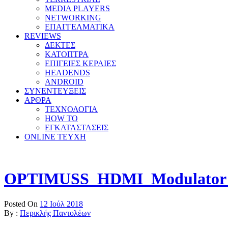
MEDIA PLAYERS
NETWORKING
ΕΠΑΓΓΕΛΜΑΤΙΚΑ
REVIEWS
ΔΕΚΤΕΣ
ΚΑΤΟΠΤΡΑ
ΕΠΙΓΕΙΕΣ ΚΕΡΑΙΕΣ
HEADENDS
ANDROID
ΣΥΝΕΝΤΕΥΞΕΙΣ
ΑΡΘΡΑ
ΤΕΧΝΟΛΟΓΙΑ
HOW TO
ΕΓΚΑΤΑΣΤΑΣΕΙΣ
ONLINE TEYXH
OPTIMUSS_HDMI_Modulator
Posted On
12 Ιούλ 2018
By :
Περικλής Παντολέων