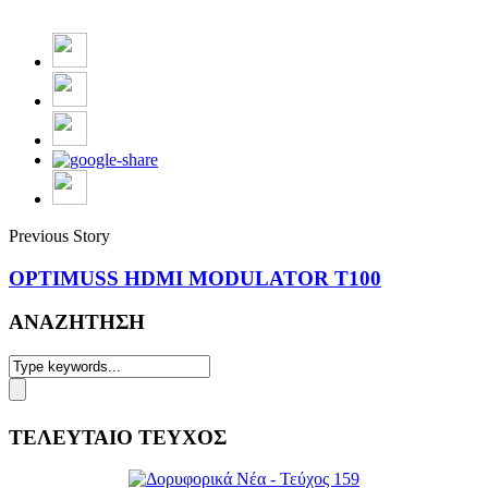
Previous Story
OPTIMUSS HDMI MODULATOR T100
ΑΝΑΖΗΤΗΣΗ
ΤΕΛΕΥΤΑΙΟ ΤΕΥΧΟΣ