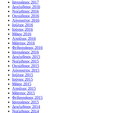
Ιανουάριος 2017
Δεκέμβριος 2016
Νοέμβριος 2016
Οκτώβριος 2016
Αύγουστος 2016
Ιούλιος 2016
Ιούνιος 2016
Μάιος 2016
Απρίλιος 2016
Μάρτιος 2016
Φεβρουάριος 2016
Ιανουάριος 2016
Δεκέμβριος 2015
Νοέμβριος 2015
Οκτώβριος 2015
Αύγουστος 2015
Ιούλιος 2015
Ιούνιος 2015
Μάιος 2015
Απρίλιος 2015
Μάρτιος 2015
Φεβρουάριος 2015
Ιανουάριος 2015
Δεκέμβριος 2014
Νοέμβριος 2014