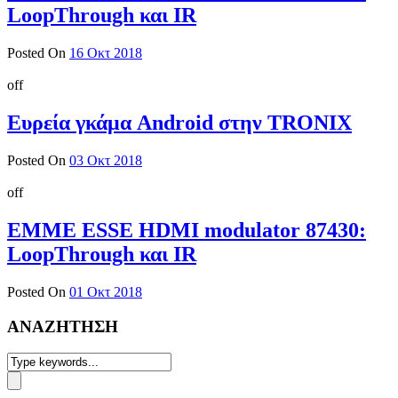
LoopThrough και IR
Posted On
16 Οκτ 2018
off
Ευρεία γκάμα Android στην TRONIX
Posted On
03 Οκτ 2018
off
EMME ESSE HDMI modulator 87430:
LoopThrough και IR
Posted On
01 Οκτ 2018
ΑΝΑΖΗΤΗΣΗ