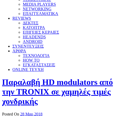
MEDIA PLAYERS
NETWORKING
ΕΠΑΓΓΕΛΜΑΤΙΚΑ
REVIEWS
ΔΕΚΤΕΣ
ΚΑΤΟΠΤΡΑ
ΕΠΙΓΕΙΕΣ ΚΕΡΑΙΕΣ
HEADENDS
ANDROID
ΣΥΝΕΝΤΕΥΞΕΙΣ
ΑΡΘΡΑ
ΤΕΧΝΟΛΟΓΙΑ
HOW TO
ΕΓΚΑΤΑΣΤΑΣΕΙΣ
ONLINE TEYXH
Παραλαβή HD modulators από
την TRONIX σε χαμηλές τιμές
χονδρικής
Posted On
28 Μαρ 2018