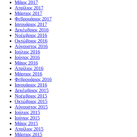
Μάιος 2017
Απρίλιος 2017
Μάρτιος 2017
Φεβρουάριος 2017
Ιανουάριος 2017
Δεκέμβριος 2016
Νοέμβριος 2016
Οκτώβριος 2016
Αύγουστος 2016
Ιούλιος 2016
Ιούνιος 2016
Μάιος 2016
Απρίλιος 2016
Μάρτιος 2016
Φεβρουάριος 2016
Ιανουάριος 2016
Δεκέμβριος 2015
Νοέμβριος 2015
Οκτώβριος 2015
Αύγουστος 2015
Ιούλιος 2015
Ιούνιος 2015
Μάιος 2015
Απρίλιος 2015
Μάρτιος 2015