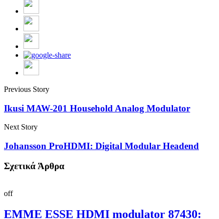
Previous Story
Ikusi MAW-201 Household Analog Modulator
Next Story
Johansson ProHDMI: Digital Modular Headend
Σχετικά Άρθρα
off
EMME ESSE HDMI modulator 87430: