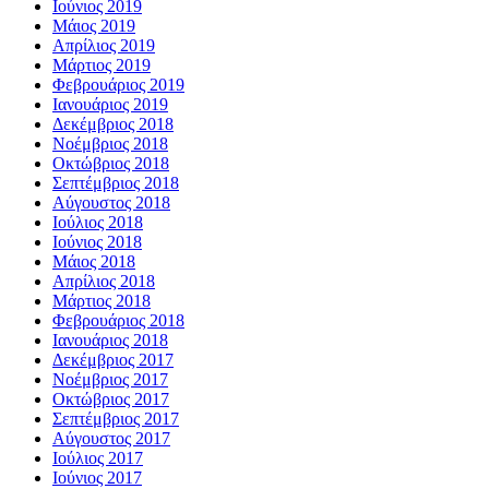
Ιούνιος 2019
Μάιος 2019
Απρίλιος 2019
Μάρτιος 2019
Φεβρουάριος 2019
Ιανουάριος 2019
Δεκέμβριος 2018
Νοέμβριος 2018
Οκτώβριος 2018
Σεπτέμβριος 2018
Αύγουστος 2018
Ιούλιος 2018
Ιούνιος 2018
Μάιος 2018
Απρίλιος 2018
Μάρτιος 2018
Φεβρουάριος 2018
Ιανουάριος 2018
Δεκέμβριος 2017
Νοέμβριος 2017
Οκτώβριος 2017
Σεπτέμβριος 2017
Αύγουστος 2017
Ιούλιος 2017
Ιούνιος 2017