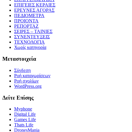
ΕΠΙΓΕΙΕΣ ΚΕΡΑΙΕΣ
ΕΡΕΥΝΕΣ ΑΓΟΡΑΣ
ΠΕΔΙΟΜΕΤΡΑ
ΠΡΟΙΟΝΤΑ
ΡΕΠΟΡΤΑΖ
ΣΕΙΡΕΣ – ΤΑΙΝΙΕΣ
ΣΥΝΕΝΤΕΥΞΕΙΣ
ΤΕΧΝΟΛΟΓΙΑ
Χωρίς κατηγορία
Μεταστοιχεία
Σύνδεση
Ροή καταχωρίσεων
Ροή σχολίων
WordPress.org
Δείτε Επίσης
Myphone
Digital Life
Games Life
Thats Life
DronesMania