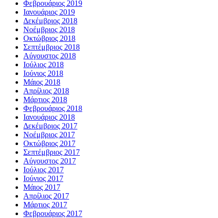
Φεβρουάριος 2019
Ιανουάριος 2019
Δεκέμβριος 2018
Νοέμβριος 2018
Οκτώβριος 2018
Σεπτέμβριος 2018
Αύγουστος 2018
Ιούλιος 2018
Ιούνιος 2018
Μάιος 2018
Απρίλιος 2018
Μάρτιος 2018
Φεβρουάριος 2018
Ιανουάριος 2018
Δεκέμβριος 2017
Νοέμβριος 2017
Οκτώβριος 2017
Σεπτέμβριος 2017
Αύγουστος 2017
Ιούλιος 2017
Ιούνιος 2017
Μάιος 2017
Απρίλιος 2017
Μάρτιος 2017
Φεβρουάριος 2017