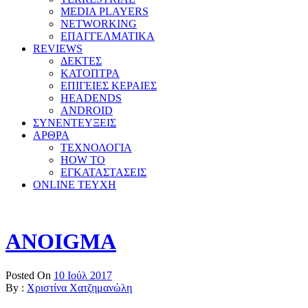
MEDIA PLAYERS
NETWORKING
ΕΠΑΓΓΕΛΜΑΤΙΚΑ
REVIEWS
ΔΕΚΤΕΣ
ΚΑΤΟΠΤΡΑ
ΕΠΙΓΕΙΕΣ ΚΕΡΑΙΕΣ
HEADENDS
ANDROID
ΣΥΝΕΝΤΕΥΞΕΙΣ
ΑΡΘΡΑ
ΤΕΧΝΟΛΟΓΙΑ
HOW TO
ΕΓΚΑΤΑΣΤΑΣΕΙΣ
ONLINE TEYXH
ANOIGMA
Posted On
10 Ιούλ 2017
By :
Χριστίνα Χατζημανώλη