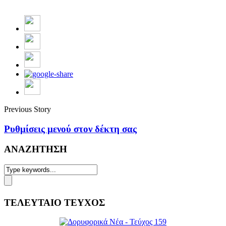
Previous Story
Ρυθμίσεις μενού στον δέκτη σας
ΑΝΑΖΗΤΗΣΗ
ΤΕΛΕΥΤΑΙΟ ΤΕΥΧΟΣ