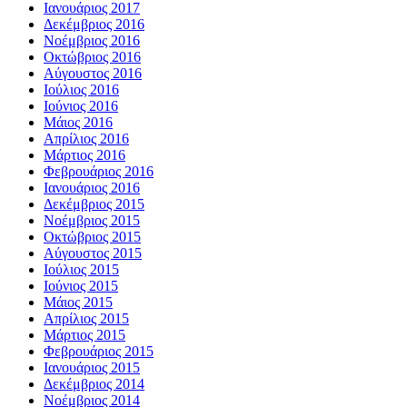
Ιανουάριος 2017
Δεκέμβριος 2016
Νοέμβριος 2016
Οκτώβριος 2016
Αύγουστος 2016
Ιούλιος 2016
Ιούνιος 2016
Μάιος 2016
Απρίλιος 2016
Μάρτιος 2016
Φεβρουάριος 2016
Ιανουάριος 2016
Δεκέμβριος 2015
Νοέμβριος 2015
Οκτώβριος 2015
Αύγουστος 2015
Ιούλιος 2015
Ιούνιος 2015
Μάιος 2015
Απρίλιος 2015
Μάρτιος 2015
Φεβρουάριος 2015
Ιανουάριος 2015
Δεκέμβριος 2014
Νοέμβριος 2014