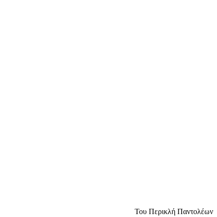
Του Περικλή Παντολέων