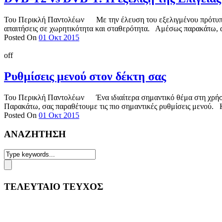
Του Περικλή Παντολέων Με την έλευση του εξελιγμένου πρότυπου 
απαιτήσεις σε χωρητικότητα και σταθερότητα. Αμέσως παρακάτω, 
Posted On
01 Οκτ 2015
off
Ρυθμίσεις μενού στον δέκτη σας
Του Περικλή Παντολέων Ένα ιδιαίτερα σημαντικό θέμα στη χρήση τ
Παρακάτω, σας παραθέτουμε τις πιο σημαντικές ρυθμίσεις μενού. 
Posted On
01 Οκτ 2015
ΑΝΑΖΗΤΗΣΗ
ΤΕΛΕΥΤΑΙΟ ΤΕΥΧΟΣ