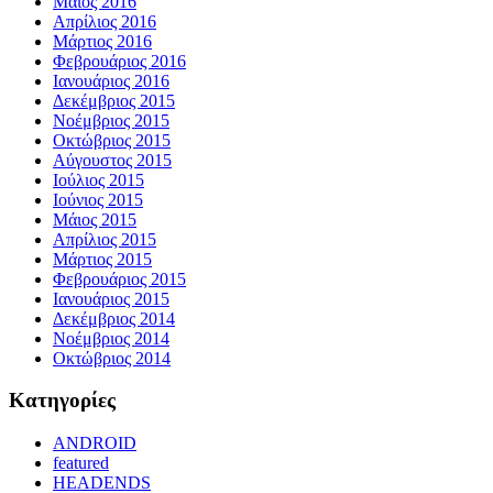
Μάιος 2016
Απρίλιος 2016
Μάρτιος 2016
Φεβρουάριος 2016
Ιανουάριος 2016
Δεκέμβριος 2015
Νοέμβριος 2015
Οκτώβριος 2015
Αύγουστος 2015
Ιούλιος 2015
Ιούνιος 2015
Μάιος 2015
Απρίλιος 2015
Μάρτιος 2015
Φεβρουάριος 2015
Ιανουάριος 2015
Δεκέμβριος 2014
Νοέμβριος 2014
Οκτώβριος 2014
Kατηγορίες
ANDROID
featured
HEADENDS