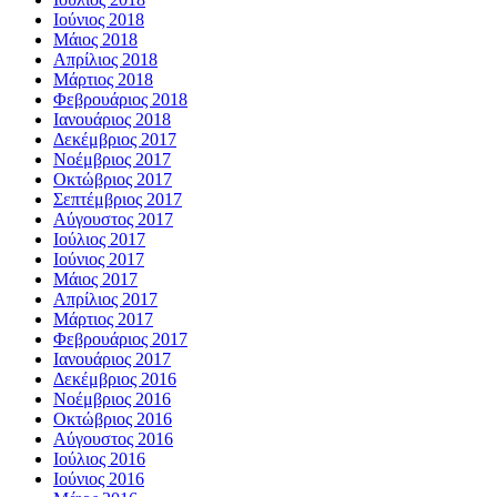
Ιούνιος 2018
Μάιος 2018
Απρίλιος 2018
Μάρτιος 2018
Φεβρουάριος 2018
Ιανουάριος 2018
Δεκέμβριος 2017
Νοέμβριος 2017
Οκτώβριος 2017
Σεπτέμβριος 2017
Αύγουστος 2017
Ιούλιος 2017
Ιούνιος 2017
Μάιος 2017
Απρίλιος 2017
Μάρτιος 2017
Φεβρουάριος 2017
Ιανουάριος 2017
Δεκέμβριος 2016
Νοέμβριος 2016
Οκτώβριος 2016
Αύγουστος 2016
Ιούλιος 2016
Ιούνιος 2016