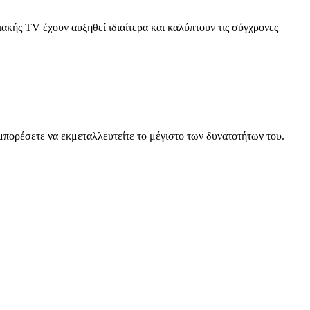
ής TV έχουν αυξηθεί ιδιαίτερα και καλύπτουν τις σύγχρονες
πορέσετε να εκμεταλλευτείτε το μέγιστο των δυνατοτήτων του.