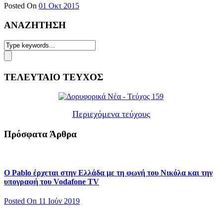
Posted On
01 Οκτ 2015
ΑΝΑΖΗΤΗΣΗ
ΤΕΛΕΥΤΑΙΟ ΤΕΥΧΟΣ
Περιεχόμενα τεύχους
Πρόσφατα Άρθρα
Ο Pablo έρχεται στην Ελλάδα με τη φωνή του Νικόλα και την
υπογραφή του Vodafone TV
Posted On 11 Ιούν 2019