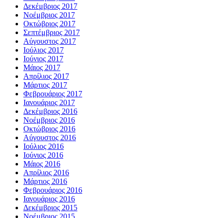
Δεκέμβριος 2017
Νοέμβριος 2017
Οκτώβριος 2017
Σεπτέμβριος 2017
Αύγουστος 2017
Ιούλιος 2017
Ιούνιος 2017
Μάιος 2017
Απρίλιος 2017
Μάρτιος 2017
Φεβρουάριος 2017
Ιανουάριος 2017
Δεκέμβριος 2016
Νοέμβριος 2016
Οκτώβριος 2016
Αύγουστος 2016
Ιούλιος 2016
Ιούνιος 2016
Μάιος 2016
Απρίλιος 2016
Μάρτιος 2016
Φεβρουάριος 2016
Ιανουάριος 2016
Δεκέμβριος 2015
Νοέμβριος 2015