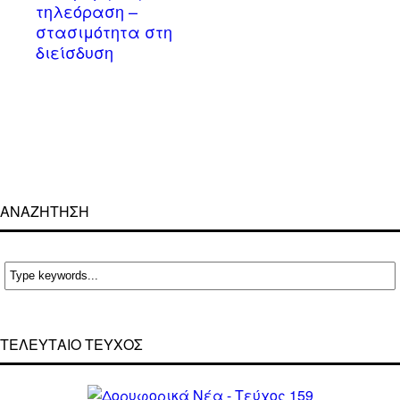
τηλεόραση –
στασιμότητα στη
διείσδυση
ΑΝΑΖΗΤΗΣΗ
ΤΕΛΕΥΤΑΙΟ ΤΕΥΧΟΣ