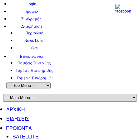
Login
Προφίλ
Συνδρομές
Διαφήμιση
Περιοδικό
News Letter
Site
Επικοινωνία
Τομέας Σύνταξης
Τομέας Διαφήμισης
Τομέας Συνδρομών
ΑΡΧΙΚΗ
ΕΙΔΗΣΕΙΣ
ΠΡΟΙΟΝΤΑ
SATELLITE