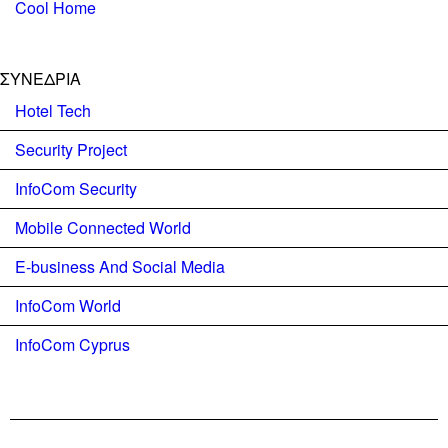
Cool Home
ΣΥΝΕΔΡΙΑ
Hotel Tech
Security Project
InfoCom Security
Mobile Connected World
E-business And Social Media
InfoCom World
InfoCom Cyprus