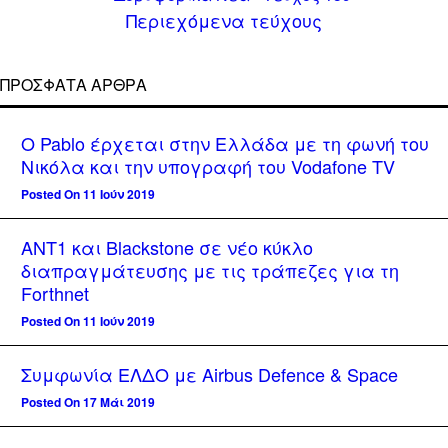
Περιεχόμενα τεύχους
ΠΡΌΣΦΑΤΑ ΆΡΘΡΑ
Ο Pablo έρχεται στην Ελλάδα με τη φωνή του
Νικόλα και την υπογραφή του Vodafone TV
Posted On 11 Ιούν 2019
ΑΝΤ1 και Blackstone σε νέο κύκλο
διαπραγμάτευσης με τις τράπεζες για τη
Forthnet
Posted On 11 Ιούν 2019
Συμφωνία ΕΛΔΟ με Airbus Defence & Space
Posted On 17 Μάι 2019