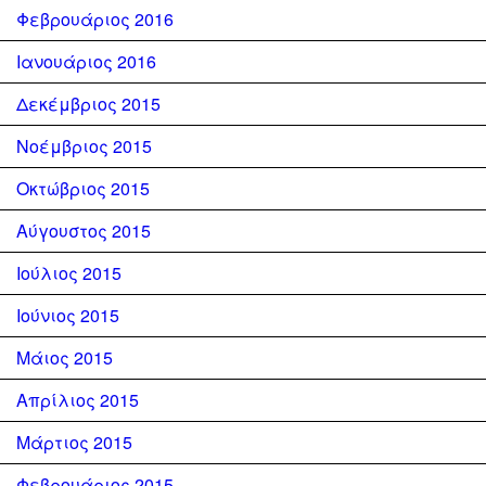
Φεβρουάριος 2016
Ιανουάριος 2016
Δεκέμβριος 2015
Νοέμβριος 2015
Οκτώβριος 2015
Αύγουστος 2015
Ιούλιος 2015
Ιούνιος 2015
Μάιος 2015
Απρίλιος 2015
Μάρτιος 2015
Φεβρουάριος 2015