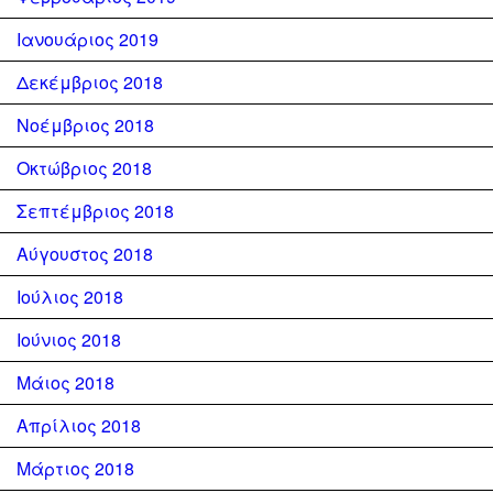
Ιανουάριος 2019
Δεκέμβριος 2018
Νοέμβριος 2018
Οκτώβριος 2018
Σεπτέμβριος 2018
Αύγουστος 2018
Ιούλιος 2018
Ιούνιος 2018
Μάιος 2018
Απρίλιος 2018
Μάρτιος 2018