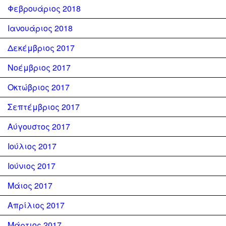
Φεβρουάριος 2018
Ιανουάριος 2018
Δεκέμβριος 2017
Νοέμβριος 2017
Οκτώβριος 2017
Σεπτέμβριος 2017
Αύγουστος 2017
Ιούλιος 2017
Ιούνιος 2017
Μάιος 2017
Απρίλιος 2017
Μάρτιος 2017