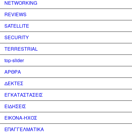
NETWORKING
REVIEWS
SATELLITE
SECURITY
TERRESTRIAL
top-slider
ΑΡΘΡΑ
ΔΕΚΤΕΣ
ΕΓΚΑΤΑΣΤΑΣΕΙΣ
ΕΙΔΗΣΕΙΣ
ΕΙΚΟΝΑ-ΗΧΟΣ
ΕΠΑΓΓΕΛΜΑΤΙΚΑ