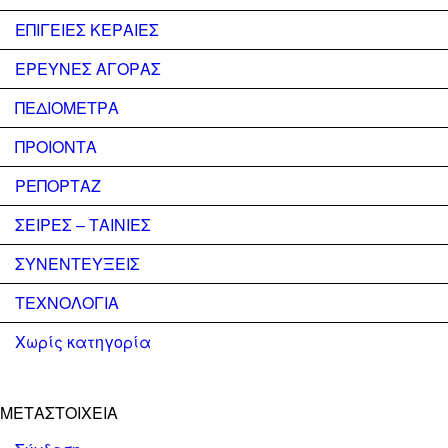
ΕΠΙΓΕΙΕΣ ΚΕΡΑΙΕΣ
ΕΡΕΥΝΕΣ ΑΓΟΡΑΣ
ΠΕΔΙΟΜΕΤΡΑ
ΠΡΟΙΟΝΤΑ
ΡΕΠΟΡΤΑΖ
ΣΕΙΡΕΣ – ΤΑΙΝΙΕΣ
ΣΥΝΕΝΤΕΥΞΕΙΣ
ΤΕΧΝΟΛΟΓΙΑ
Χωρίς κατηγορία
ΜΕΤΑΣΤΟΙΧΕΊΑ