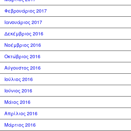
Φεβρουάριος 2017
Ιανουάριος 2017
Δεκέμβριος 2016
Νοέμβριος 2016
Οκτώβριος 2016
Αύγουστος 2016
Ιούλιος 2016
Ιούνιος 2016
Μάιος 2016
Απρίλιος 2016
Μάρτιος 2016