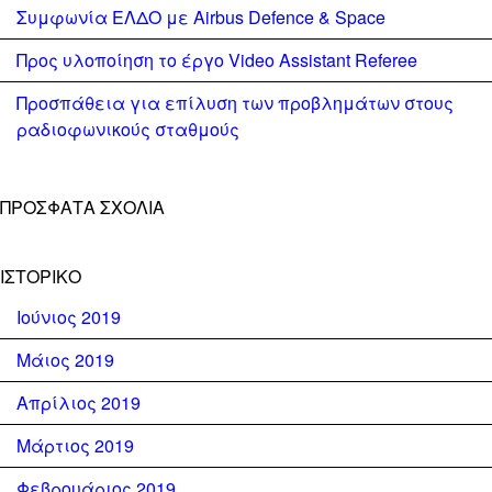
Συμφωνία ΕΛΔΟ με Airbus Defence & Space
Προς υλοποίηση το έργο Video Assistant Referee
Προσπάθεια για επίλυση των προβλημάτων στους
ραδιοφωνικούς σταθμούς
ΠΡΌΣΦΑΤΑ ΣΧΌΛΙΑ
ΙΣΤΟΡΙΚΌ
Ιούνιος 2019
Μάιος 2019
Απρίλιος 2019
Μάρτιος 2019
Φεβρουάριος 2019