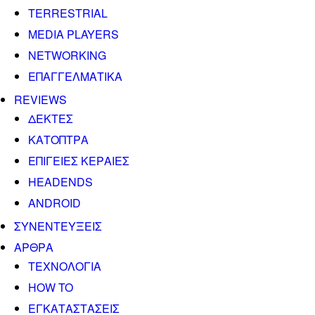
TERRESTRIAL
MEDIA PLAYERS
NETWORKING
ΕΠΑΓΓΕΛΜΑΤΙΚΑ
REVIEWS
ΔΕΚΤΕΣ
ΚΑΤΟΠΤΡΑ
ΕΠΙΓΕΙΕΣ ΚΕΡΑΙΕΣ
HEADENDS
ANDROID
ΣΥΝΕΝΤΕΥΞΕΙΣ
ΑΡΘΡΑ
ΤΕΧΝΟΛΟΓΙΑ
HOW TO
ΕΓΚΑΤΑΣΤΑΣΕΙΣ