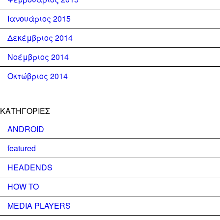
Ιανουάριος 2015
Δεκέμβριος 2014
Νοέμβριος 2014
Οκτώβριος 2014
KΑΤΗΓΟΡΊΕΣ
ANDROID
featured
HEADENDS
HOW TO
MEDIA PLAYERS