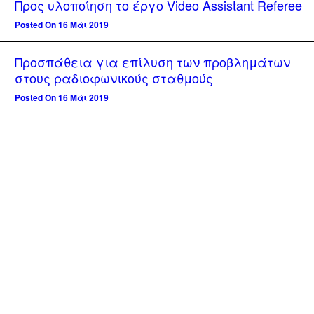
Προς υλοποίηση το έργο Video Assistant Referee
Posted On 16 Μάι 2019
Προσπάθεια για επίλυση των προβλημάτων
στους ραδιοφωνικούς σταθμούς
Posted On 16 Μάι 2019