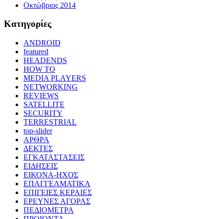
Οκτώβριος 2014
Kατηγορίες
ANDROID
featured
HEADENDS
HOW TO
MEDIA PLAYERS
NETWORKING
REVIEWS
SATELLITE
SECURITY
TERRESTRIAL
top-slider
ΑΡΘΡΑ
ΔΕΚΤΕΣ
ΕΓΚΑΤΑΣΤΑΣΕΙΣ
ΕΙΔΗΣΕΙΣ
ΕΙΚΟΝΑ-ΗΧΟΣ
ΕΠΑΓΓΕΛΜΑΤΙΚΑ
ΕΠΙΓΕΙΕΣ ΚΕΡΑΙΕΣ
ΕΡΕΥΝΕΣ ΑΓΟΡΑΣ
ΠΕΔΙΟΜΕΤΡΑ
ΠΡΟΙΟΝΤΑ