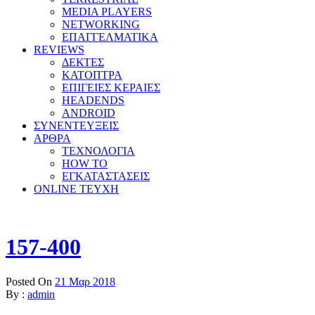
MEDIA PLAYERS
NETWORKING
ΕΠΑΓΓΕΛΜΑΤΙΚΑ
REVIEWS
ΔΕΚΤΕΣ
ΚΑΤΟΠΤΡΑ
ΕΠΙΓΕΙΕΣ ΚΕΡΑΙΕΣ
HEADENDS
ANDROID
ΣΥΝΕΝΤΕΥΞΕΙΣ
ΑΡΘΡΑ
ΤΕΧΝΟΛΟΓΙΑ
HOW TO
ΕΓΚΑΤΑΣΤΑΣΕΙΣ
ONLINE TEYXH
157-400
Posted On
21 Μαρ 2018
By :
admin