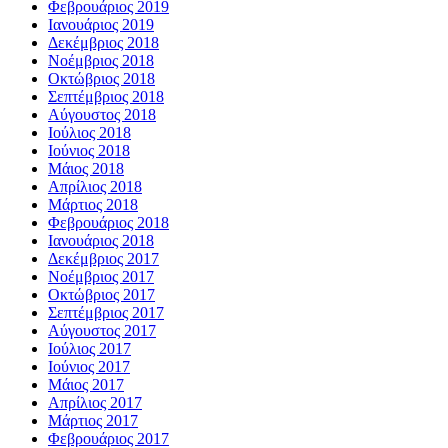
Φεβρουάριος 2019
Ιανουάριος 2019
Δεκέμβριος 2018
Νοέμβριος 2018
Οκτώβριος 2018
Σεπτέμβριος 2018
Αύγουστος 2018
Ιούλιος 2018
Ιούνιος 2018
Μάιος 2018
Απρίλιος 2018
Μάρτιος 2018
Φεβρουάριος 2018
Ιανουάριος 2018
Δεκέμβριος 2017
Νοέμβριος 2017
Οκτώβριος 2017
Σεπτέμβριος 2017
Αύγουστος 2017
Ιούλιος 2017
Ιούνιος 2017
Μάιος 2017
Απρίλιος 2017
Μάρτιος 2017
Φεβρουάριος 2017