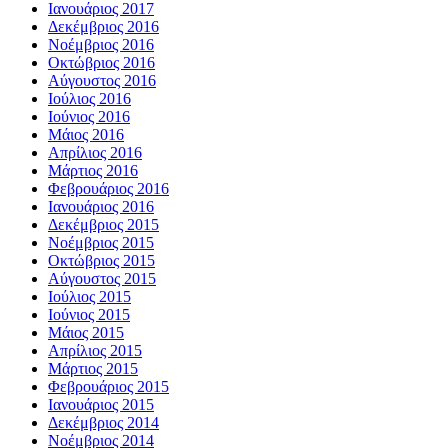
Ιανουάριος 2017
Δεκέμβριος 2016
Νοέμβριος 2016
Οκτώβριος 2016
Αύγουστος 2016
Ιούλιος 2016
Ιούνιος 2016
Μάιος 2016
Απρίλιος 2016
Μάρτιος 2016
Φεβρουάριος 2016
Ιανουάριος 2016
Δεκέμβριος 2015
Νοέμβριος 2015
Οκτώβριος 2015
Αύγουστος 2015
Ιούλιος 2015
Ιούνιος 2015
Μάιος 2015
Απρίλιος 2015
Μάρτιος 2015
Φεβρουάριος 2015
Ιανουάριος 2015
Δεκέμβριος 2014
Νοέμβριος 2014