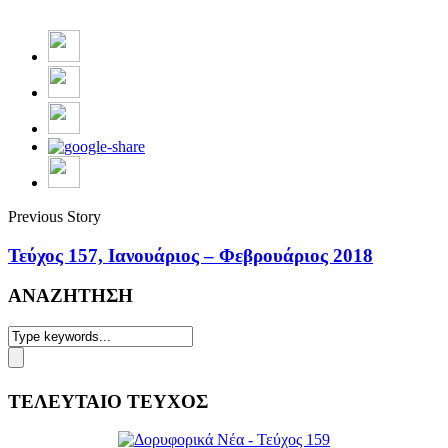
Previous Story
Τεύχος 157, Ιανουάριος – Φεβρουάριος 2018
ΑΝΑΖΗΤΗΣΗ
ΤΕΛΕΥΤΑΙΟ ΤΕΥΧΟΣ