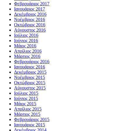
Φεβρουάριος 2017
Ιανουάριος 2017
Δεκέμβριος 2016
Νοέμβριος 2016
Οκτώβριος 2016
Αύγουστος 2016
Ιούλιος 2016
Ιούνιος 2016
Μάιος 2016
Απρίλιος 2016
Μάρτιος 2016
Φεβρουάριος 2016
Ιανουάριος 2016
Δεκέμβριος 2015
Νοέμβριος 2015
Οκτώβριος 2015
Αύγουστος 2015
Ιούλιος 2015
Ιούνιος 2015
Μάιος 2015
Απρίλιος 2015
Μάρτιος 2015
Φεβρουάριος 2015
Ιανουάριος 2015
Δεκέμβριος 2014