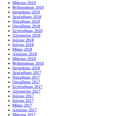
Μάρτιος 2019
Φεβρουάριος 2019
Ιανουάριος 2019
Δεκέμβριος 2018
Νοέμβριος 2018
Οκτώβριος 2018
Σεπτέμβριος 2018
Αύγουστος 2018
Ιούλιος 2018
Ιούνιος 2018
Μάιος 2018
Απρίλιος 2018
Μάρτιος 2018
Φεβρουάριος 2018
Ιανουάριος 2018
Δεκέμβριος 2017
Νοέμβριος 2017
Οκτώβριος 2017
Σεπτέμβριος 2017
Αύγουστος 2017
Ιούλιος 2017
Ιούνιος 2017
Μάιος 2017
Απρίλιος 2017
Μάρτιος 2017