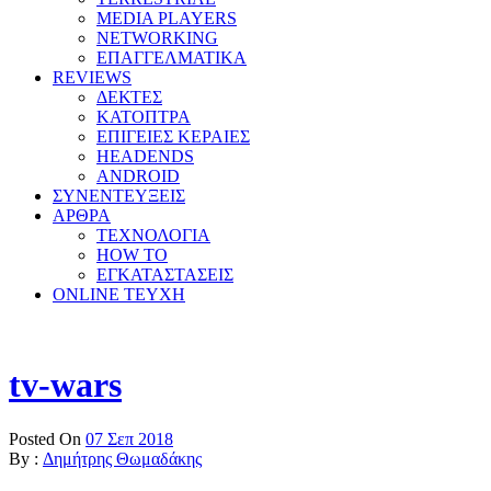
MEDIA PLAYERS
NETWORKING
ΕΠΑΓΓΕΛΜΑΤΙΚΑ
REVIEWS
ΔΕΚΤΕΣ
ΚΑΤΟΠΤΡΑ
ΕΠΙΓΕΙΕΣ ΚΕΡΑΙΕΣ
HEADENDS
ANDROID
ΣΥΝΕΝΤΕΥΞΕΙΣ
ΑΡΘΡΑ
ΤΕΧΝΟΛΟΓΙΑ
HOW TO
ΕΓΚΑΤΑΣΤΑΣΕΙΣ
ONLINE TEYXH
tv-wars
Posted On
07 Σεπ 2018
By :
Δημήτρης Θωμαδάκης