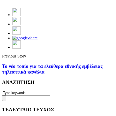
Previous Story
Το νέο τοπίο για τα ελεύθερα εθνικής εμβέλειας
τηλεοπτικά κανάλια
ΑΝΑΖΗΤΗΣΗ
ΤΕΛΕΥΤΑΙΟ ΤΕΥΧΟΣ