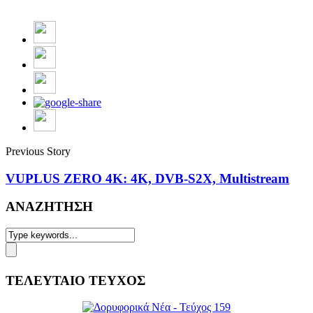
Previous Story
VUPLUS ZERO 4K: 4K, DVB-S2X, Multistream
ΑΝΑΖΗΤΗΣΗ
ΤΕΛΕΥΤΑΙΟ ΤΕΥΧΟΣ