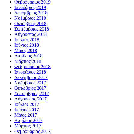
Φεβρουάριος 2019
Ιανουάριος 2019
Δεκέμβριος 2018
Νοέμβριος 2018
Οκτώβριος 2018
Σεπτέμβριος 2018
Αύγουστος 2018
Ιούλιος 2018
Ιούνιος 2018
Μάιος 2018
Απρίλιος 2018
Μάρτιος 2018
Φεβρουάριος 2018
Ιανουάριος 2018
Δεκέμβριος 2017
Νοέμβριος 2017
Οκτώβριος 2017
Σεπτέμβριος 2017
Αύγουστος 2017
Ιούλιος 2017
Ιούνιος 2017
Μάιος 2017
Απρίλιος 2017
Μάρτιος 2017
Φεβρουάριος 2017