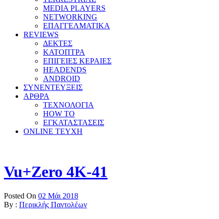
MEDIA PLAYERS
NETWORKING
ΕΠΑΓΓΕΛΜΑΤΙΚΑ
REVIEWS
ΔΕΚΤΕΣ
ΚΑΤΟΠΤΡΑ
ΕΠΙΓΕΙΕΣ ΚΕΡΑΙΕΣ
HEADENDS
ANDROID
ΣΥΝΕΝΤΕΥΞΕΙΣ
ΑΡΘΡΑ
ΤΕΧΝΟΛΟΓΙΑ
HOW TO
ΕΓΚΑΤΑΣΤΑΣΕΙΣ
ONLINE TEYXH
Vu+Zero 4K-41
Posted On
02 Μάι 2018
By :
Περικλής Παντολέων