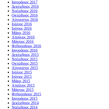
Ιανουάριος 2017
Δεκέμβριος 2016
Νοέμβριος 2016
Οκτώβριος 2016
Αύγουστος 2016
Ιούλιος 2016
Ιούνιος 2016
Μάιος 2016
Απρίλιος 2016
Μάρτιος 2016
Φεβρουάριος 2016
Ιανουάριος 2016
Δεκέμβριος 2015
Νοέμβριος 2015
Οκτώβριος 2015
Αύγουστος 2015
Ιούλιος 2015
Ιούνιος 2015
Μάιος 2015
Απρίλιος 2015
Μάρτιος 2015
Φεβρουάριος 2015
Ιανουάριος 2015
Δεκέμβριος 2014
Νοέμβριος 2014