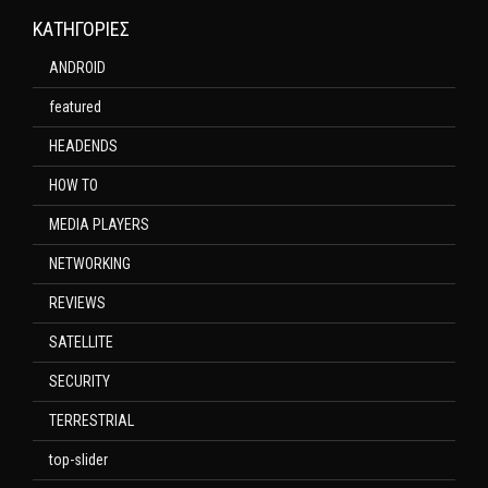
KΑΤΗΓΟΡΊΕΣ
ANDROID
featured
HEADENDS
HOW TO
MEDIA PLAYERS
NETWORKING
REVIEWS
SATELLITE
SECURITY
TERRESTRIAL
top-slider