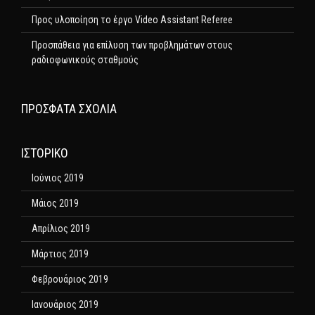
Προς υλοποίηση το έργο Video Assistant Referee
Προσπάθεια για επίλυση των προβλημάτων στους
ραδιοφωνικούς σταθμούς
ΠΡΌΣΦΑΤΑ ΣΧΌΛΙΑ
ΙΣΤΟΡΙΚΌ
Ιούνιος 2019
Μάιος 2019
Απρίλιος 2019
Μάρτιος 2019
Φεβρουάριος 2019
Ιανουάριος 2019