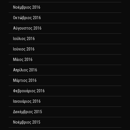
Νοέμβριος 2016
Οκτώβριος 2016
Αύγουστος 2016
Ιούλιος 2016
Ιούνιος 2016
Μάιος 2016
Απρίλιος 2016
Μάρτιος 2016
Φεβρουάριος 2016
Ιανουάριος 2016
Δεκέμβριος 2015
Νοέμβριος 2015