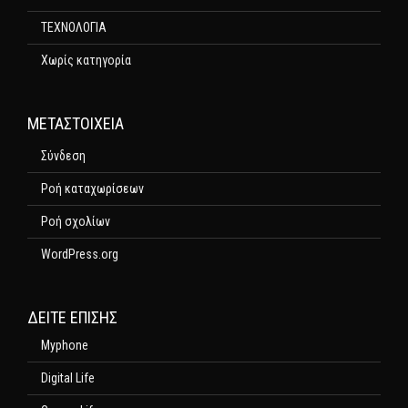
ΤΕΧΝΟΛΟΓΙΑ
Χωρίς κατηγορία
ΜΕΤΑΣΤΟΙΧΕΊΑ
Σύνδεση
Ροή καταχωρίσεων
Ροή σχολίων
WordPress.org
ΔΕΊΤΕ ΕΠΊΣΗΣ
Myphone
Digital Life