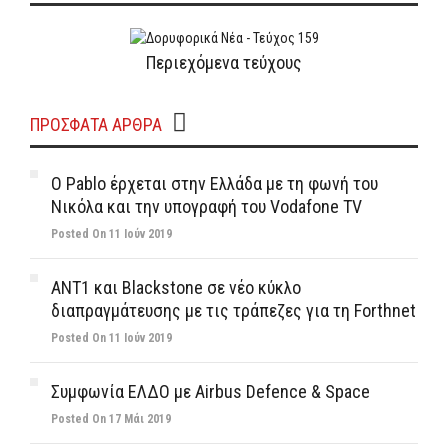
Περιεχόμενα τεύχους
ΠΡΌΣΦΑΤΑ ΆΡΘΡΑ
Ο Pablo έρχεται στην Ελλάδα με τη φωνή του
Νικόλα και την υπογραφή του Vodafone TV
Posted On 11 Ιούν 2019
ΑΝΤ1 και Blackstone σε νέο κύκλο
διαπραγμάτευσης με τις τράπεζες για τη Forthnet
Posted On 11 Ιούν 2019
Συμφωνία ΕΛΔΟ με Airbus Defence & Space
Posted On 17 Μάι 2019