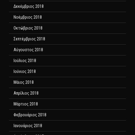
Δεκέμβριος 2018
Νοέμβριος 2018
Οκτώβριος 2018
Σεπτέμβριος 2018
Αύγουστος 2018
Ιούλιος 2018
Ιούνιος 2018
Μάιος 2018
Απρίλιος 2018
Μάρτιος 2018
Φεβρουάριος 2018
Ιανουάριος 2018