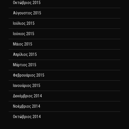
Οκτώβριος 2015
Αύγουστος 2015
Ιούλιος 2015
Ιούνιος 2015
Μάιος 2015
Απρίλιος 2015
Μάρτιος 2015
Φεβρουάριος 2015
Ιανουάριος 2015
Δεκέμβριος 2014
Νοέμβριος 2014
Οκτώβριος 2014