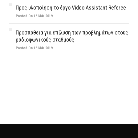
Προς υλοποίηση το έργο Video Assistant Referee
Posted On 16 Μάι 2019
Προσπάθεια για επίλυση των προβλημάτων στους
ραδιοφωνικούς σταθμούς
Posted On 16 Μάι 2019