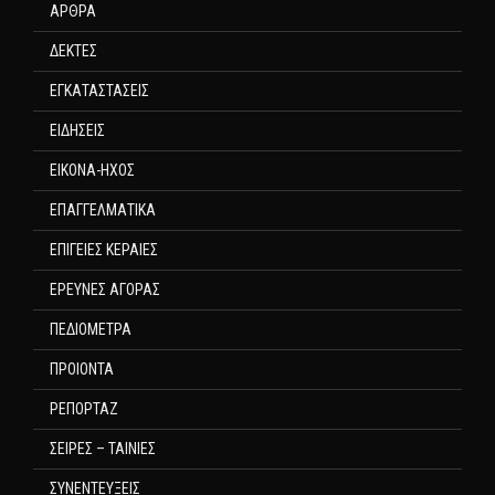
ΑΡΘΡΑ
ΔΕΚΤΕΣ
ΕΓΚΑΤΑΣΤΑΣΕΙΣ
ΕΙΔΗΣΕΙΣ
ΕΙΚΟΝΑ-ΗΧΟΣ
ΕΠΑΓΓΕΛΜΑΤΙΚΑ
ΕΠΙΓΕΙΕΣ ΚΕΡΑΙΕΣ
ΕΡΕΥΝΕΣ ΑΓΟΡΑΣ
ΠΕΔΙΟΜΕΤΡΑ
ΠΡΟΙΟΝΤΑ
ΡΕΠΟΡΤΑΖ
ΣΕΙΡΕΣ – ΤΑΙΝΙΕΣ
ΣΥΝΕΝΤΕΥΞΕΙΣ