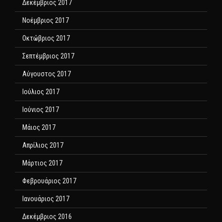
Δεκέμβριος 2017
Νοέμβριος 2017
Οκτώβριος 2017
Σεπτέμβριος 2017
Αύγουστος 2017
Ιούλιος 2017
Ιούνιος 2017
Μάιος 2017
Απρίλιος 2017
Μάρτιος 2017
Φεβρουάριος 2017
Ιανουάριος 2017
Δεκέμβριος 2016