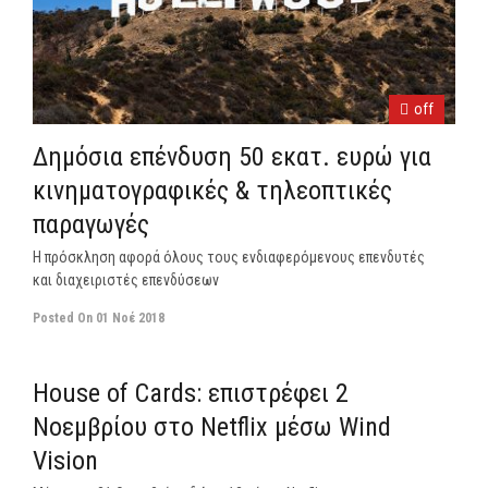
off
Δημόσια επένδυση 50 εκατ. ευρώ για
κινηματογραφικές & τηλεοπτικές
παραγωγές
Η πρόσκληση αφορά όλους τους ενδιαφερόμενους επενδυτές
και διαχειριστές επενδύσεων
Posted On
01 Νοέ 2018
off
House of Cards: επιστρέφει 2
Νοεμβρίου στο Netflix μέσω Wind
Vision