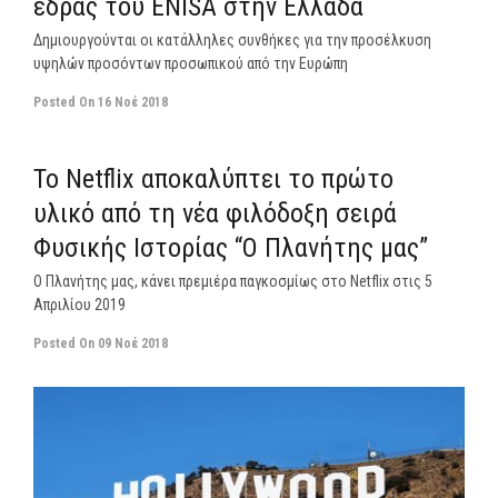
έδρας του ENISA στην Ελλάδα
Δημιουργούνται οι κατάλληλες συνθήκες για την προσέλκυση
υψηλών προσόντων προσωπικού από την Ευρώπη
Posted On
16 Νοέ 2018
off
Το Netflix αποκαλύπτει το πρώτο
υλικό από τη νέα φιλόδοξη σειρά
Φυσικής Ιστορίας “Ο Πλανήτης μας”
Ο Πλανήτης μας, κάνει πρεμιέρα παγκοσμίως στο Netflix στις 5
Απριλίου 2019
Posted On
09 Νοέ 2018