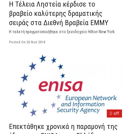
Η Τέλεια Ληστεία κέρδισε το
βραβείο καλύτερης δραματικής
σειράς στα Διεθνή Βραβεία EMMY
Η τελετή πραγματοποιήθηκε στο ξενοδοχείο Hilton New York
Posted On
26 Νοέ 2018
off
Επεκτάθηκε χρονικά η παραμονή της