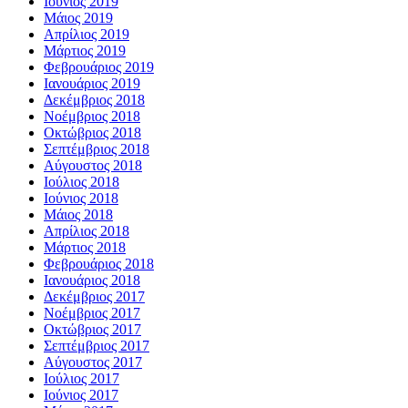
Ιούνιος 2019
Μάιος 2019
Απρίλιος 2019
Μάρτιος 2019
Φεβρουάριος 2019
Ιανουάριος 2019
Δεκέμβριος 2018
Νοέμβριος 2018
Οκτώβριος 2018
Σεπτέμβριος 2018
Αύγουστος 2018
Ιούλιος 2018
Ιούνιος 2018
Μάιος 2018
Απρίλιος 2018
Μάρτιος 2018
Φεβρουάριος 2018
Ιανουάριος 2018
Δεκέμβριος 2017
Νοέμβριος 2017
Οκτώβριος 2017
Σεπτέμβριος 2017
Αύγουστος 2017
Ιούλιος 2017
Ιούνιος 2017