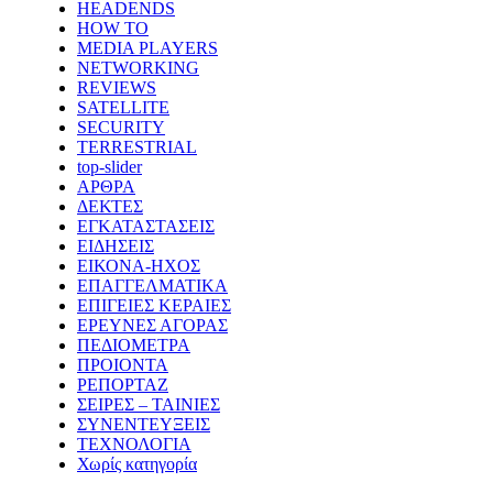
HEADENDS
HOW TO
MEDIA PLAYERS
NETWORKING
REVIEWS
SATELLITE
SECURITY
TERRESTRIAL
top-slider
ΑΡΘΡΑ
ΔΕΚΤΕΣ
ΕΓΚΑΤΑΣΤΑΣΕΙΣ
ΕΙΔΗΣΕΙΣ
ΕΙΚΟΝΑ-ΗΧΟΣ
ΕΠΑΓΓΕΛΜΑΤΙΚΑ
ΕΠΙΓΕΙΕΣ ΚΕΡΑΙΕΣ
ΕΡΕΥΝΕΣ ΑΓΟΡΑΣ
ΠΕΔΙΟΜΕΤΡΑ
ΠΡΟΙΟΝΤΑ
ΡΕΠΟΡΤΑΖ
ΣΕΙΡΕΣ – ΤΑΙΝΙΕΣ
ΣΥΝΕΝΤΕΥΞΕΙΣ
ΤΕΧΝΟΛΟΓΙΑ
Χωρίς κατηγορία