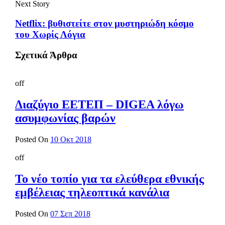
Next Story
Netflix: βυθιστείτε στον μυστηριώδη κόσμο
του Χωρίς Λόγια
Σχετικά Άρθρα
off
Διαζύγιο ΕΕΤΕΠ – DIGEA λόγω
ασυμφωνίας βαρών
Posted On
10 Οκτ 2018
off
Το νέο τοπίο για τα ελεύθερα εθνικής
εμβέλειας τηλεοπτικά κανάλια
Posted On
07 Σεπ 2018