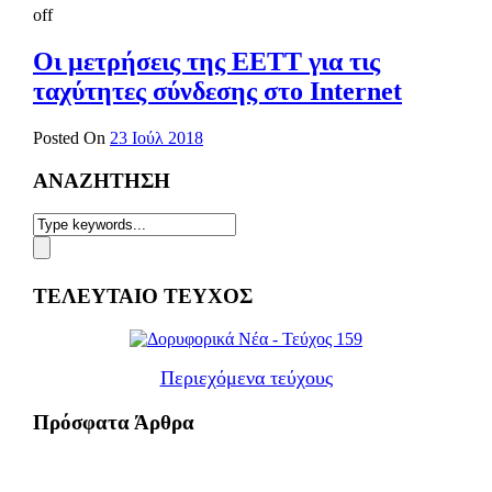
off
Οι μετρήσεις της ΕΕΤΤ για τις
ταχύτητες σύνδεσης στο Internet
Posted On
23 Ιούλ 2018
ΑΝΑΖΗΤΗΣΗ
ΤΕΛΕΥΤΑΙΟ ΤΕΥΧΟΣ
Περιεχόμενα τεύχους
Πρόσφατα Άρθρα