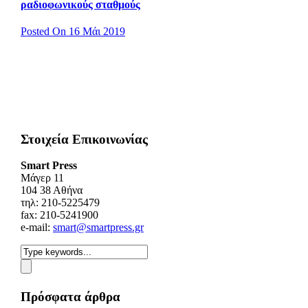
ραδιοφωνικούς σταθμούς
Posted On 16 Μάι 2019
Στοιχεία Επικοινωνίας
Smart Press
Mάγερ 11
104 38 Αθήνα
τηλ: 210-5225479
fax: 210-5241900
e-mail:
smart@smartpress.gr
Πρόσφατα άρθρα