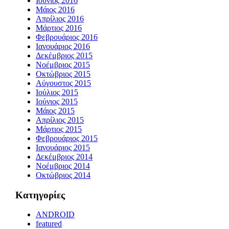
Ιούνιος 2016
Μάιος 2016
Απρίλιος 2016
Μάρτιος 2016
Φεβρουάριος 2016
Ιανουάριος 2016
Δεκέμβριος 2015
Νοέμβριος 2015
Οκτώβριος 2015
Αύγουστος 2015
Ιούλιος 2015
Ιούνιος 2015
Μάιος 2015
Απρίλιος 2015
Μάρτιος 2015
Φεβρουάριος 2015
Ιανουάριος 2015
Δεκέμβριος 2014
Νοέμβριος 2014
Οκτώβριος 2014
Kατηγορίες
ANDROID
featured