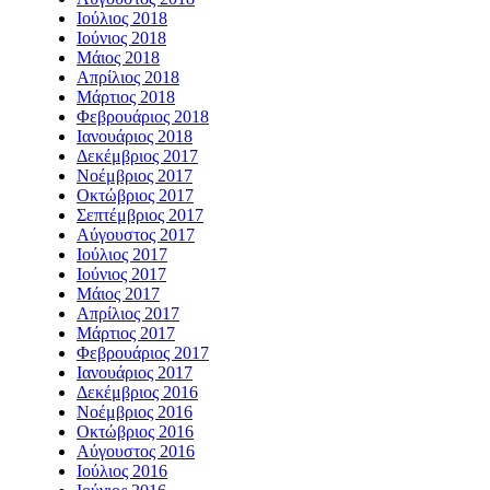
Ιούλιος 2018
Ιούνιος 2018
Μάιος 2018
Απρίλιος 2018
Μάρτιος 2018
Φεβρουάριος 2018
Ιανουάριος 2018
Δεκέμβριος 2017
Νοέμβριος 2017
Οκτώβριος 2017
Σεπτέμβριος 2017
Αύγουστος 2017
Ιούλιος 2017
Ιούνιος 2017
Μάιος 2017
Απρίλιος 2017
Μάρτιος 2017
Φεβρουάριος 2017
Ιανουάριος 2017
Δεκέμβριος 2016
Νοέμβριος 2016
Οκτώβριος 2016
Αύγουστος 2016
Ιούλιος 2016